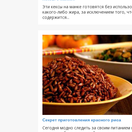
Эти кексы на манке готовятся без использ
какого-либо жира, за исключением того, чт
содержится...
Секрет приготовления красного риса
Сегодня модно следить за своим питанием 