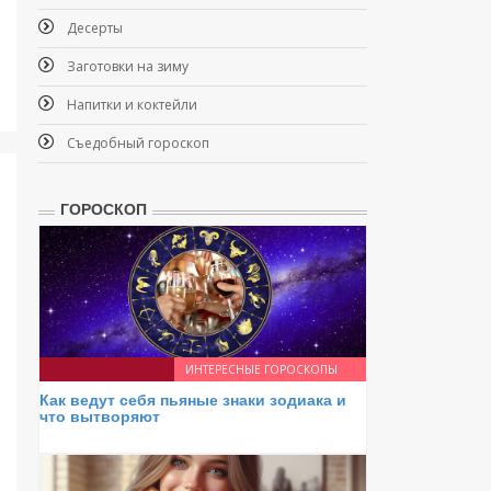
Десерты
Заготовки на зиму
Напитки и коктейли
Съедобный гороскоп
ГОРОСКОП
ИНТЕРЕСНЫЕ ГОРОСКОПЫ
Как ведут себя пьяные знаки зодиака и
что вытворяют