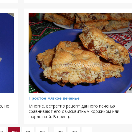
Простое мягкое печенье
о, не
Многие, встретив рецепт данного печенья,
сравнивают его с бисквитным коржиком или
шарлоткой. В принц...