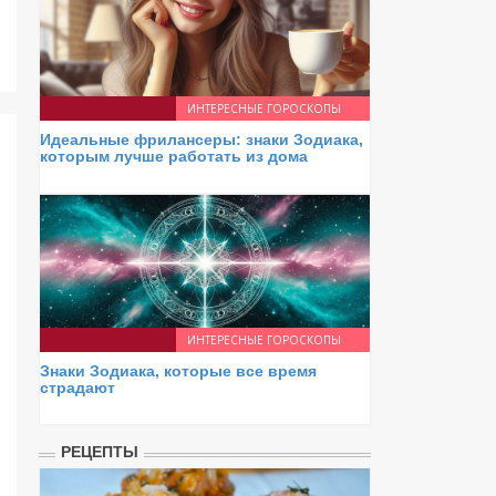
ИНТЕРЕСНЫЕ ГОРОСКОПЫ
Идеальные фрилансеры: знаки Зодиака,
которым лучше работать из дома
ИНТЕРЕСНЫЕ ГОРОСКОПЫ
Знаки Зодиака, которые все время
страдают
РЕЦЕПТЫ