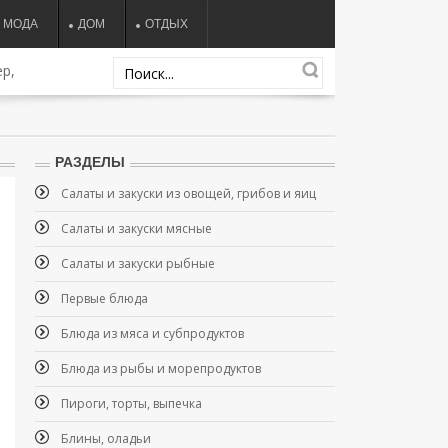
МОДА
ДОМ
ОТДЫХ
р,
РАЗДЕЛЫ
Салаты и закуски из овощей, грибов и яиц
Салаты и закуски мясные
Салаты и закуски рыбные
Первые блюда
Блюда из мяса и субпродуктов
Блюда из рыбы и морепродуктов
Пироги, торты, выпечка
Блины, оладьи