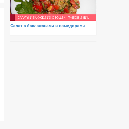
САЛАТЫ И ЗАКУСКИ ИЗ ОВОЩЕЙ, ГРИБОВ И ЯИЦ
Салат с баклажанами и помидорами