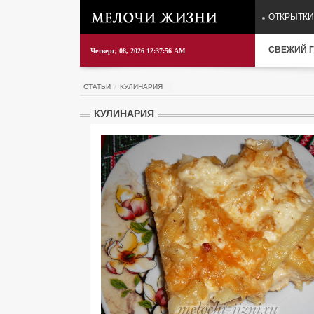
ОТКРЫТКИ
СВЕЖИЙ Г
Четверг, 08, 2026 12:37:57 AM
СТАТЬИ
КУЛИНАРИЯ
КУЛИНАРИЯ