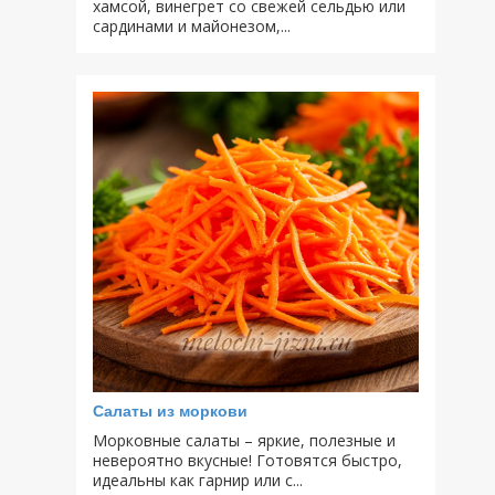
хамсой, винегрет со свежей сельдью или
сардинами и майонезом,...
Салаты из моркови
Морковные салаты – яркие, полезные и
невероятно вкусные! Готовятся быстро,
идеальны как гарнир или с...