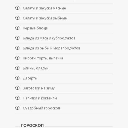
Салаты и закуски мясные
Салаты и закуски рыбные
Первые блюда
Блюда из мяса и субпродуктов
Блюда из рыбы и морепродуктов
Пироги, торты, выпечка
Блины, оладьи
Десерты
Заготовки на зиму
Напитки и коктейли
Съедобный гороскоп
ГОРОСКОП