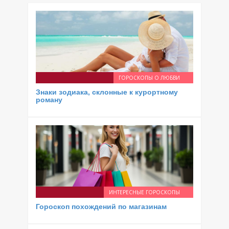
ГОРОСКОПЫ О ЛЮБВИ
Знаки зодиака, склонные к курортному
роману
ИНТЕРЕСНЫЕ ГОРОСКОПЫ
Гороскоп похождений по магазинам