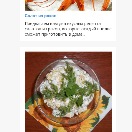
Салат из раков
Предлагаем вам два вкусных рецепта
салатов из раков, которые каждый вполне
сможет приготовить в дома...