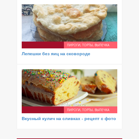
ПИРОГИ, ТОРТЫ, ВЫПЕЧКА
Лепешки без яиц на сковороде
ПИРОГИ, ТОРТЫ, ВЫПЕЧКА
Вкусный кулич на сливках - рецепт с фото