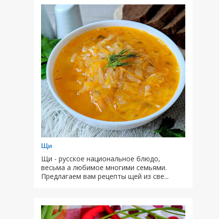
Щи
Щи - русское национальное блюдо,
весьма а любимое многими семьями.
Предлагаем вам рецепты щей из све...