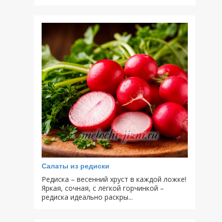
Салаты из редиски
Редиска – весенний хруст в каждой ложке!
Яркая, сочная, с лёгкой горчинкой –
редиска идеально раскры...