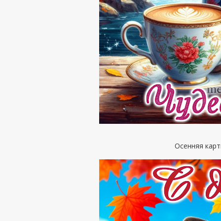
Осенняя карт