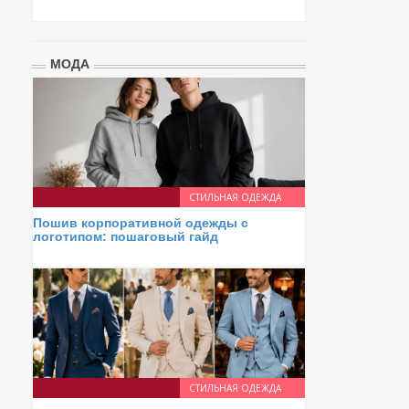
МОДА
СТИЛЬНАЯ ОДЕЖДА
Пошив корпоративной одежды с
логотипом: пошаговый гайд
СТИЛЬНАЯ ОДЕЖДА