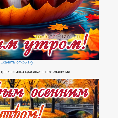
Скачать открытку
тра картинка красивая с пожеланиями