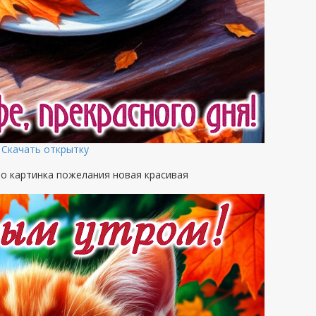
Скачать открытку
о картинка пожелания новая красивая