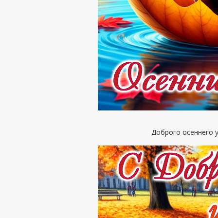
Доброго осеннего у