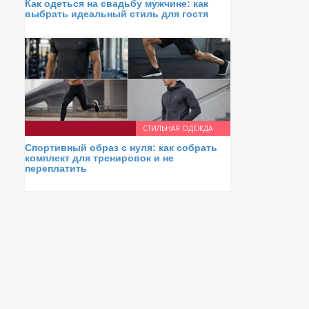
Как одеться на свадьбу мужчине: как
выбрать идеальный стиль для гостя
СТИЛЬНАЯ ОДЕЖДА
Спортивный образ с нуля: как собрать
комплект для тренировок и не
переплатить