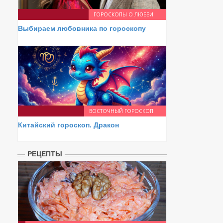
ГОРОСКОПЫ О ЛЮБВИ
Выбираем любовника по гороскопу
ВОСТОЧНЫЙ ГОРОСКОП
Китайский гороскоп. Дракон
РЕЦЕПТЫ