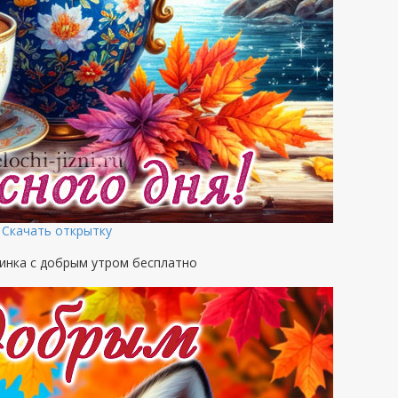
Скачать открытку
инка с добрым утром бесплатно