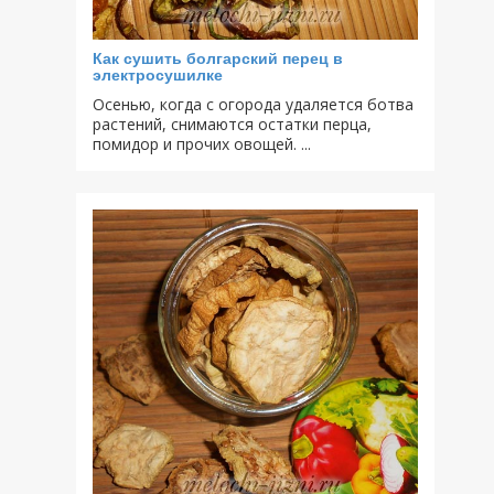
Как сушить болгарский перец в
электросушилке
Осенью, когда с огорода удаляется ботва
растений, снимаются остатки перца,
помидор и прочих овощей. ...