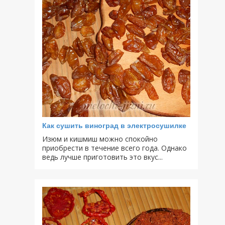
Как сушить виноград в электросушилке
Изюм и кишмиш можно спокойно
приобрести в течение всего года. Однако
ведь лучше приготовить это вкус...