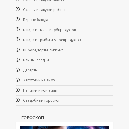
Салаты и закуски рыбные
Первые блюда
Блюда из мяса и субпродуктов
Блюда из рыбы и морепродуктов
Пироги, торты, выпечка
Блины, оладьи
Десерты
Заготовки на зиму
Напитки и коктейли
Съедобный гороскоп
ГОРОСКОП