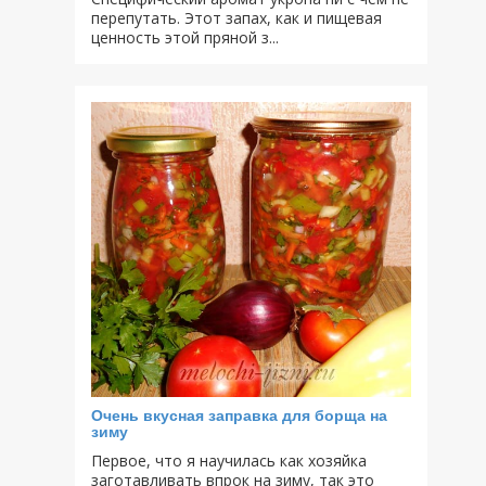
перепутать. Этот запах, как и пищевая
ценность этой пряной з...
Очень вкусная заправка для борща на
зиму
Первое, что я научилась как хозяйка
заготавливать впрок на зиму, так это