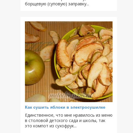
борщевую (суповую) заправку...
Как сушить яблоки в электросушилке
Единственное, что мне нравилось из меню
в столовой детского сада и школы, так
это компот из сухофрук...