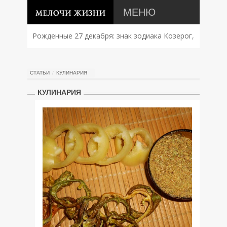
МЕНЮ
Рожденные 27 декабря: знак зодиака Козерог,
характер, совместимость и судьба
СТАТЬИ
КУЛИНАРИЯ
КУЛИНАРИЯ