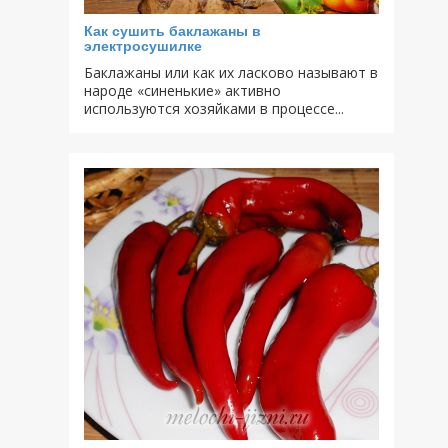
Как сушить баклажаны в
электросушилке
Баклажаны или как их ласково называют в
народе «синенькие» активно
используются хозяйками в процессе...