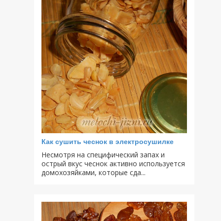
Как сушить чеснок в электросушилке
Несмотря на специфический запах и
острый вкус чеснок активно используется
домохозяйками, которые сда...