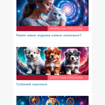
ИНТЕРЕСНЫЕ ГОРОСКОПЫ
Какие знаки зодиака самые ласковые?
ИНТЕРЕСНЫЕ ГОРОСКОПЫ
Собачий гороскоп