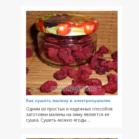
Как сушить малину в электросушилке
Одним из простых и надежных способов
заготовки малины на зиму является ее
сушка. Сушить можно ягоды ...