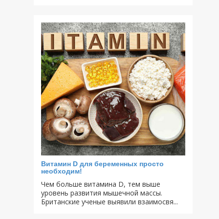
Витамин D для беременных просто
необходим!
Чем больше витамина D, тем выше
уровень развития мышечной массы.
Британские ученые выявили взаимосвя...