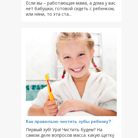
Если вы – работающая мама, а дома у вас
нет бабушки, готовой сидеть с ребенком,
или няни, то эта ста...
Как правильно чистить зубы ребенку?
Первый зуб! Ура! Чистить будем? На
самом деле вопросов масса: какую щетку