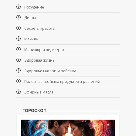
Похудение
Диеты
Секреты красоты
Макияж
Маникюр и педикдюр
Здоровая жизнь
Здоровье матери и ребенка
Полезные свойства продуктов и растений
Эфирные масла
ГОРОСКОП