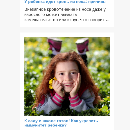
У ребенка идет кровь из носа: причины
Внезапное кровотечение из носа даже у
взрослого может вызвать
замешательство или испуг, что говорить...
К саду и школе готов! Как укрепить
иммунитет ребенка?