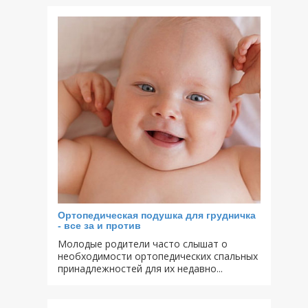
Ортопедическая подушка для грудничка
- все за и против
Молодые родители часто слышат о
необходимости ортопедических спальных
принадлежностей для их недавно...