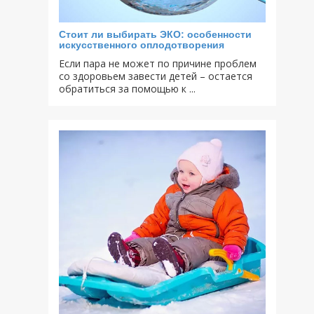
Стоит ли выбирать ЭКО: особенности
искусственного оплодотворения
Если пара не может по причине проблем
со здоровьем завести детей – остается
обратиться за помощью к ...