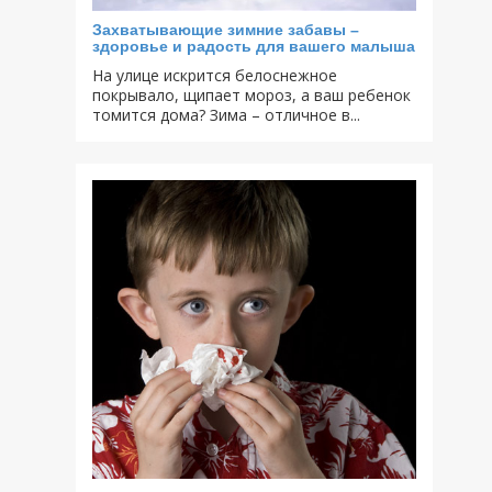
Захватывающие зимние забавы –
здоровье и радость для вашего малыша
На улице искрится белоснежное
покрывало, щипает мороз, а ваш ребенок
томится дома? Зима – отличное в...