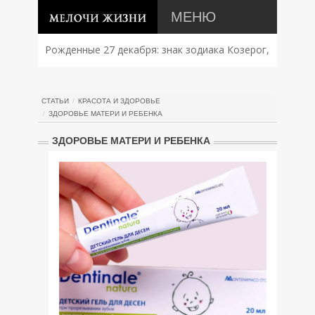
МЕНЮ
Рожденные 27 декабря: знак зодиака Козерог,
характер, совместимость и судьба
СТАТЬИ
КРАСОТА И ЗДОРОВЬЕ
ЗДОРОВЬЕ МАТЕРИ И РЕБЕНКА
ЗДОРОВЬЕ МАТЕРИ И РЕБЕНКА