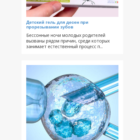
Детский гель для десен при
прорезывании зубов
Бессонные ночи молодых родителей
вызваны рядом причин, среди которых
занимает естественный процесс п...