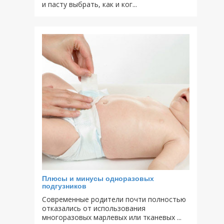
и пасту выбрать, как и ког...
Плюсы и минусы одноразовых
подгузников
Современные родители почти полностью
отказались от использования
многоразовых марлевых или тканевых ...