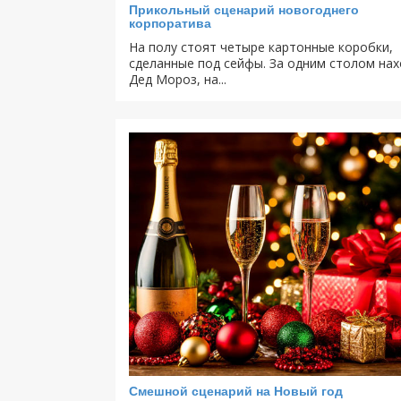
Прикольный сценарий новогоднего
корпоратива
На полу стоят четыре картонные коробки,
сделанные под сейфы. За одним столом нах
Дед Мороз, на...
Смешной сценарий на Новый год