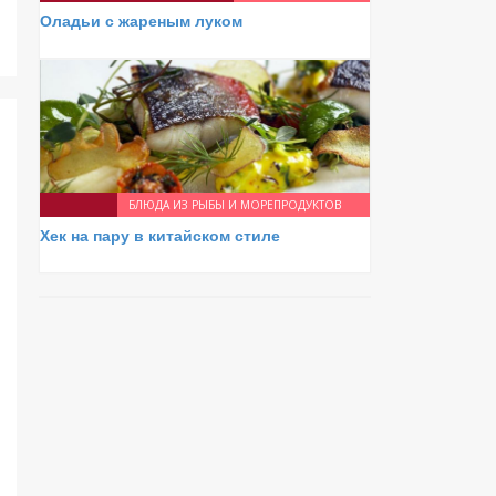
Оладьи с жареным луком
БЛЮДА ИЗ РЫБЫ И МОРЕПРОДУКТОВ
Хек на пару в китайском стиле