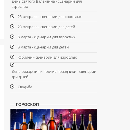
День Святого Валентина - сценарии для
взрослых
23 февраля - сценарии для взрослых
23 февраля - сценарии для детей
8 марта - сценарии для взрослых
8 марта - сценарии для детей
Юбилеи - сценарии для взрослых
День рождения и прочие праздники - сценарии
для детей
Свадьба
ГОРОСКОП