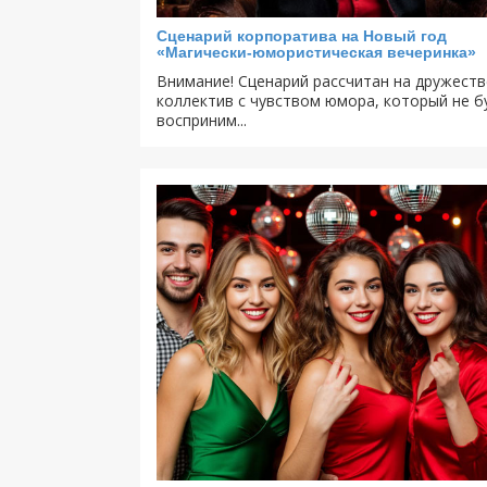
Сценарий корпоратива на Новый год
«Магически-юмористическая вечеринка»
Внимание! Сценарий рассчитан на дружест
коллектив с чувством юмора, который не б
восприним...