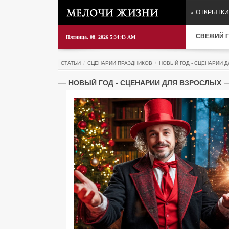
ОТКРЫТКИ
СВЕЖИЙ Г
Пятница, 08, 2026 5:34:44 AM
СТАТЬИ
СЦЕНАРИИ ПРАЗДНИКОВ
НОВЫЙ ГОД - СЦЕНАРИИ 
НОВЫЙ ГОД - СЦЕНАРИИ ДЛЯ ВЗРОСЛЫХ