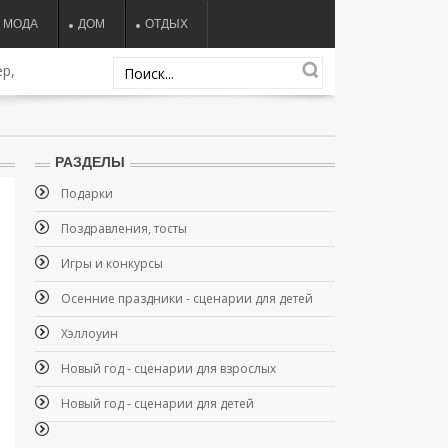
МОДА
ДОМ
ОТДЫХ
р,
РАЗДЕЛЫ
Подарки
Поздравления, тосты
Игры и конкурсы
Осенние праздники - сценарии для детей
Хэллоуин
Новый год - сценарии для взрослых
Новый год - сценарии для детей