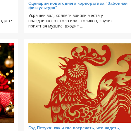
Сценарий новогоднего корпоратива "Забойная
физкультура"
Украшен зал, коллеги заняли места у
одится
праздничного стола или столиков, звучит
приятная музыка, входит ...
Год Петуха: как и где встречать, что надеть,