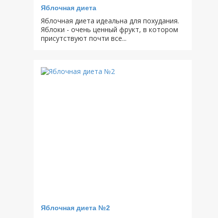
Яблочная диета
Яблочная диета идеальна для похудания.
Яблоки - очень ценный фрукт, в котором
присутствуют почти все...
Яблочная диета №2