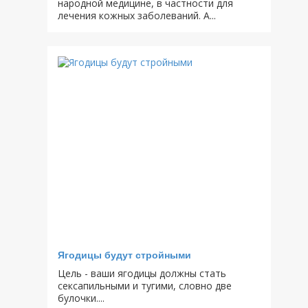
народной медицине, в частности для
лечения кожных заболеваний. А...
Ягодицы будут стройными
Цель - ваши ягодицы должны стать
сексапильными и тугими, словно две
булочки....