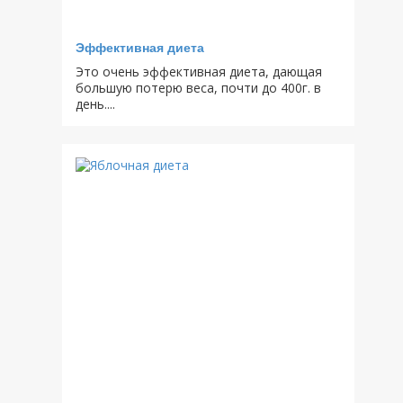
Эффективная диета
Это очень эффективная диета, дающая
большую потерю веса, почти до 400г. в
день....