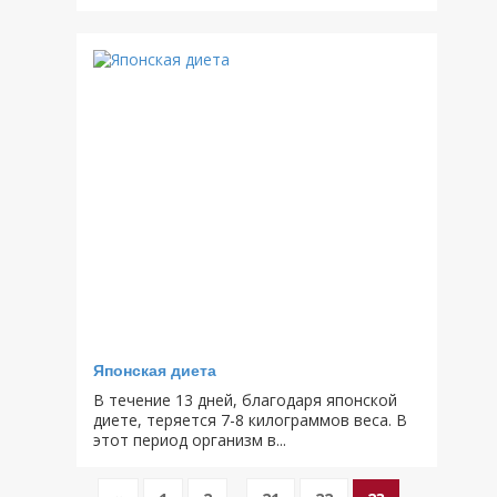
Японская диета
В течение 13 дней, благодаря японской
диете, теряется 7-8 килограммов веса. В
этот период организм в...