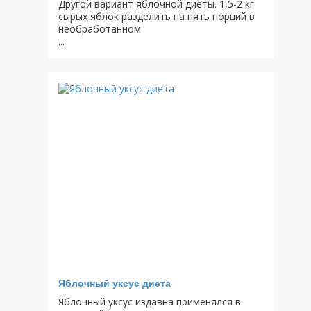
Другой вариант яблочной диеты. 1,5-2 кг
сырых яблок разделить на пять порций в
необработанном
...
Яблочный уксус диета
Яблочный уксус издавна применялся в