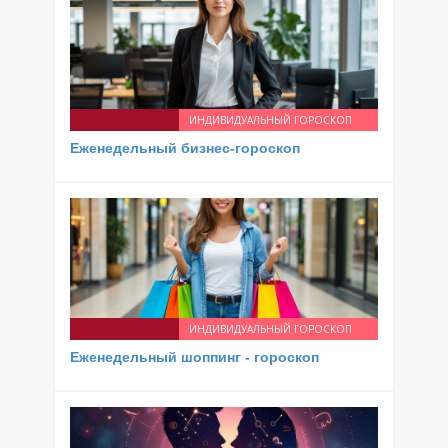
ИНДИВИДУАЛЬНЫЙ ГОРОСКОП
Еженедельный бизнес-гороскоп
ИНДИВИДУАЛЬНЫЙ ГОРОСКОП
Еженедельный шоппинг - гороскоп