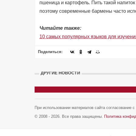
пшеница и картофель. Пить такой напиток
поэтому современные бармены часто испо
Читайте также:
10 самых популярных языков для изучени
Поделиться:
ДРУГИЕ НОВОСТИ
При использовании материалов сайта согласование с а
© 2008 - 2026. Все права защищены.
Политика конфи