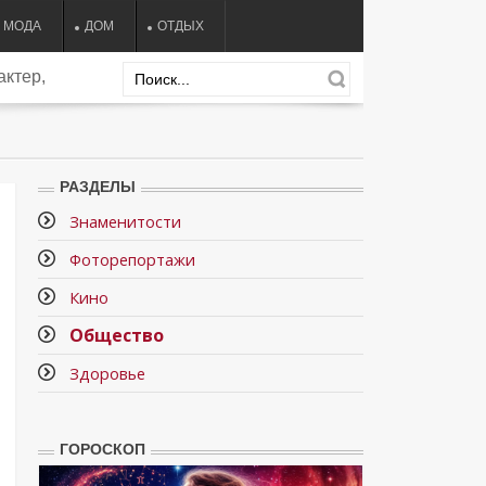
МОДА
ДОМ
ОТДЫХ
актер,
РАЗДЕЛЫ
Знаменитости
Фоторепортажи
Кино
Общество
Здоровье
ГОРОСКОП