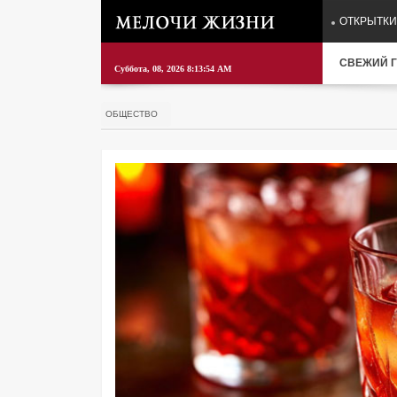
ОТКРЫТКИ
СВЕЖИЙ Г
Суббота, 08, 2026 8:13:55 AM
ОБЩЕСТВО