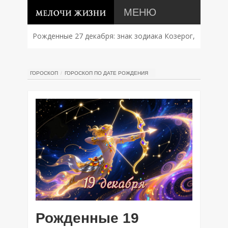
МЕНЮ
Рожденные 27 декабря: знак зодиака Козерог,
характер, совместимость и судьба
ГОРОСКОП
ГОРОСКОП ПО ДАТЕ РОЖДЕНИЯ
Рожденные 19