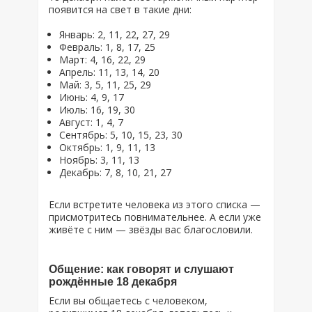
появится на свет в такие дни:
Январь: 2, 11, 22, 27, 29
Февраль: 1, 8, 17, 25
Март: 4, 16, 22, 29
Апрель: 11, 13, 14, 20
Май: 3, 5, 11, 25, 29
Июнь: 4, 9, 17
Июль: 16, 19, 30
Август: 1, 4, 7
Сентябрь: 5, 10, 15, 23, 30
Октябрь: 1, 9, 11, 13
Ноябрь: 3, 11, 13
Декабрь: 7, 8, 10, 21, 27
Если встретите человека из этого списка —
присмотритесь повнимательнее. А если уже
живёте с ним — звёзды вас благословили.
Общение: как говорят и слушают
рождённые 18 декабря
Если вы общаетесь с человеком,