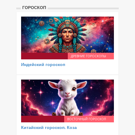
ГОРОСКОП
ДРЕВНИЕ ГОРОСКОПЫ
Индейский гороскоп
ВОСТОЧНЫЙ ГОРОСКОП
Китайский гороскоп. Коза