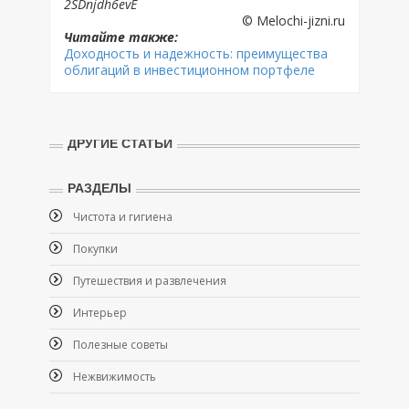
2SDnjdh6evE
© Melochi-jizni.ru
Читайте также:
Доходность и надежность: преимущества
облигаций в инвестиционном портфеле
ДРУГИЕ СТАТЬИ
РАЗДЕЛЫ
Чистота и гигиена
Покупки
Путешествия и развлечения
Интерьер
Полезные советы
Нежвижимость