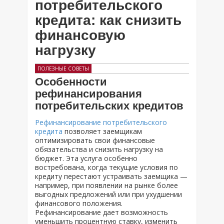
потребительского
кредита: как снизить
финансовую
нагрузку
ПОЛЕЗНЫЕ СОВЕТЫ
Особенности
рефинансирования
потребительских кредитов
Рефинансирование потребительского
кредита
позволяет заемщикам
оптимизировать свои финансовые
обязательства и снизить нагрузку на
бюджет. Эта услуга особенно
востребована, когда текущие условия по
кредиту перестают устраивать заемщика —
например, при появлении на рынке более
выгодных предложений или при ухудшении
финансового положения.
Рефинансирование дает возможность
уменьшить процентную ставку, изменить