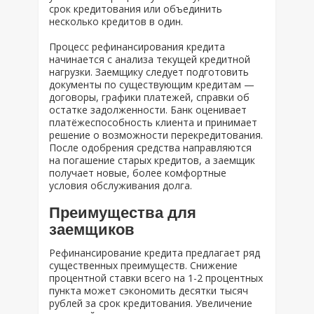
срок кредитования или объединить
несколько кредитов в один.
Процесс рефинансирования кредита
начинается с анализа текущей кредитной
нагрузки. Заемщику следует подготовить
документы по существующим кредитам —
договоры, графики платежей, справки об
остатке задолженности. Банк оценивает
платёжеспособность клиента и принимает
решение о возможности перекредитования.
После одобрения средства направляются
на погашение старых кредитов, а заемщик
получает новые, более комфортные
условия обслуживания долга.
Преимущества для
заемщиков
Рефинансирование кредита предлагает ряд
существенных преимуществ. Снижение
процентной ставки всего на 1-2 процентных
пункта может сэкономить десятки тысяч
рублей за срок кредитования. Увеличение