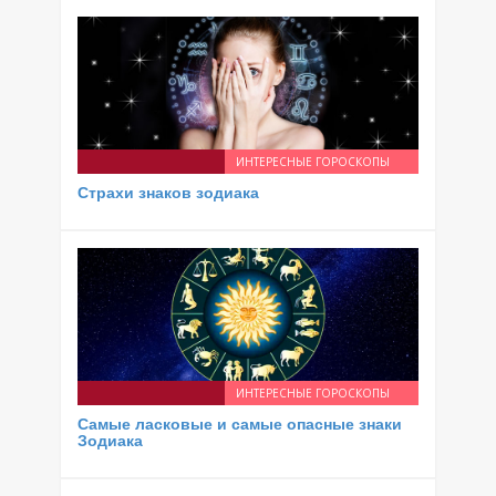
ИНТЕРЕСНЫЕ ГОРОСКОПЫ
Страхи знаков зодиака
ИНТЕРЕСНЫЕ ГОРОСКОПЫ
Самые ласковые и самые опасные знаки
Зодиака