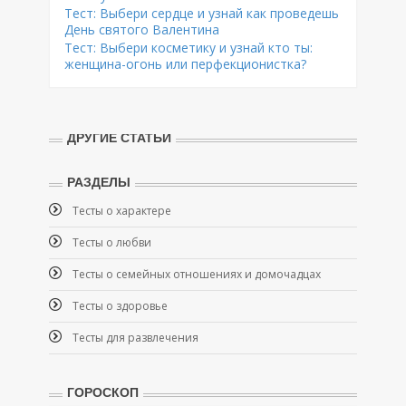
Тест: Выбери сердце и узнай как проведешь
День святого Валентина
Тест: Выбери косметику и узнай кто ты:
женщина-огонь или перфекционистка?
ДРУГИЕ СТАТЬИ
РАЗДЕЛЫ
Тесты о характере
Тесты о любви
Тесты о семейных отношениях и домочадцах
Тесты о здоровье
Тесты для развлечения
ГОРОСКОП