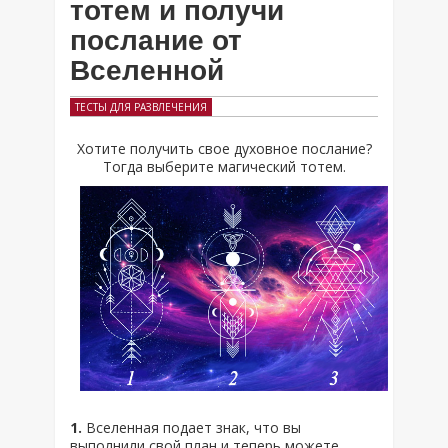
тотем и получи
послание от
Вселенной
ТЕСТЫ ДЛЯ РАЗВЛЕЧЕНИЯ
Хотите получить свое духовное послание?
Тогда выберите магический тотем.
1.
Вселенная подает знак, что вы
выполнили свой план и теперь можете