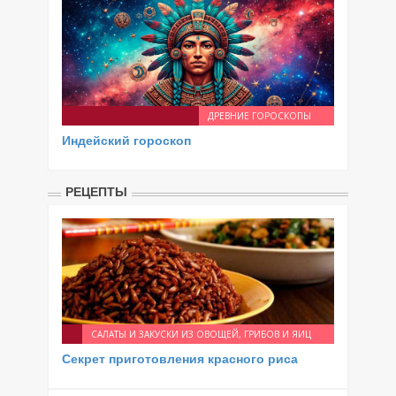
ДРЕВНИЕ ГОРОСКОПЫ
Индейский гороскоп
РЕЦЕПТЫ
САЛАТЫ И ЗАКУСКИ ИЗ ОВОЩЕЙ, ГРИБОВ И ЯИЦ
Секрет приготовления красного риса