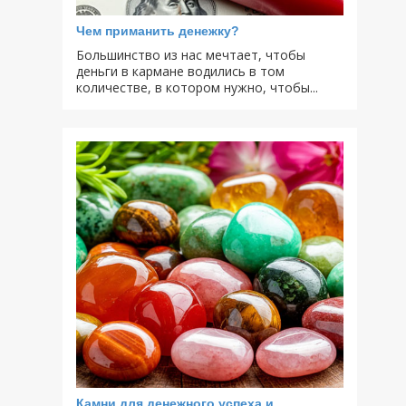
Чем приманить денежку?
Большинство из нас мечтает, чтобы
деньги в кармане водились в том
количестве, в котором нужно, чтобы...
Камни для денежного успеха и