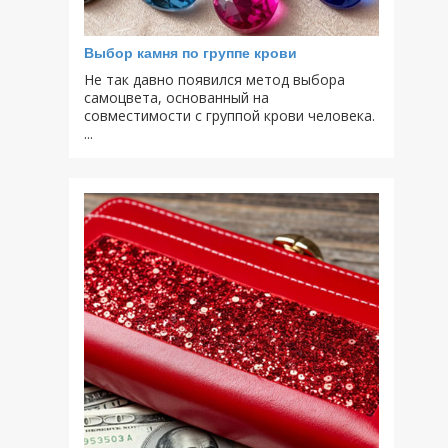
Выбор камня по группе крови
Не так давно появился метод выбора
самоцвета, основанный на
совместимости с группой крови человека.
...