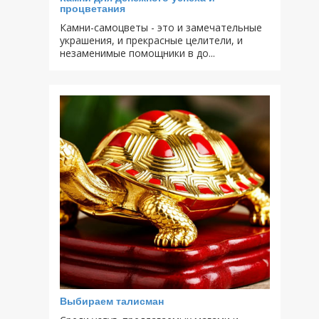
процветания
Камни-самоцветы - это и замечательные
украшения, и прекрасные целители, и
незаменимые помощники в до...
Выбираем талисман