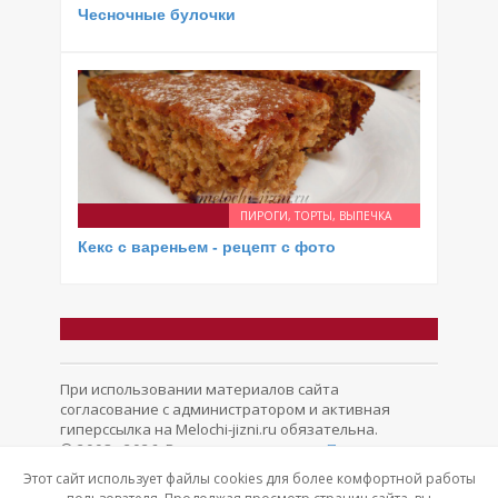
Чесночные булочки
ПИРОГИ, ТОРТЫ, ВЫПЕЧКА
Кекс с вареньем - рецепт с фото
При использовании материалов сайта
согласование с администратором и активная
гиперссылка на Melochi-jizni.ru обязательна.
© 2008 - 2026. Все права защищены.
Политика
конфиденциальности
Обратная связь
Этот сайт использует файлы cookies для более комфортной работы