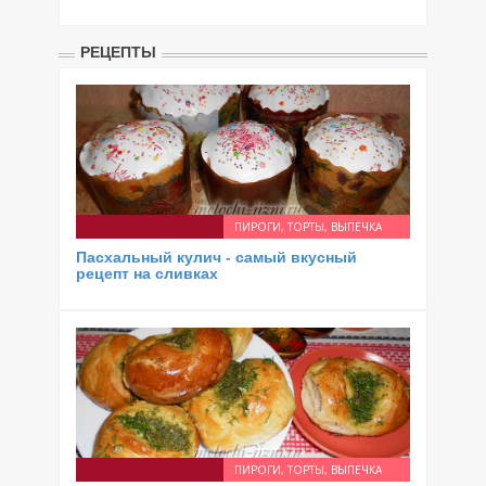
РЕЦЕПТЫ
ПИРОГИ, ТОРТЫ, ВЫПЕЧКА
Пасхальный кулич - самый вкусный
рецепт на сливках
ПИРОГИ, ТОРТЫ, ВЫПЕЧКА