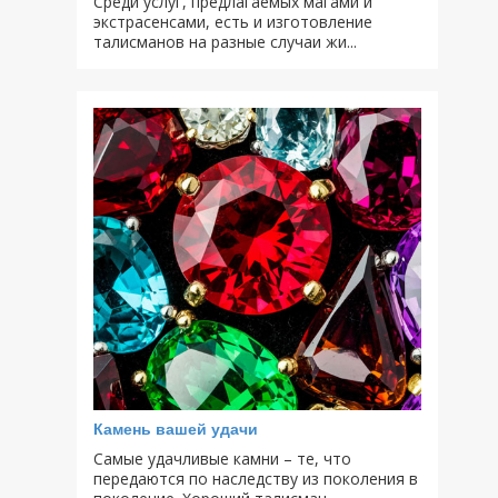
Среди услуг, предлагаемых магами и
экстрасенсами, есть и изготовление
талисманов на разные случаи жи...
Камень вашей удачи
Самые удачливые камни – те, что
передаются по наследству из поколения в