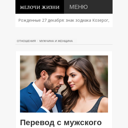
МЕНЮ
Рожденные 27 декабря: знак зодиака Козерог,
характер, совместимость и судьба
ОТНОШЕНИЯ
МУЖЧИНА И ЖЕНЩИНА
Перевод с мужского