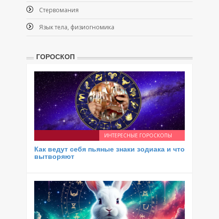
Стервомания
Язык тела, физиогномика
ГОРОСКОП
ИНТЕРЕСНЫЕ ГОРОСКОПЫ
Как ведут себя пьяные знаки зодиака и что
вытворяют