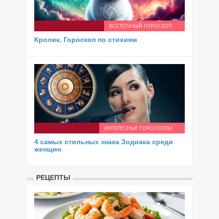
ВОСТОЧНЫЙ ГОРОСКОП
Кролик. Гороскоп по стихиям
ИНТЕРЕСНЫЕ ГОРОСКОПЫ
4 самых стильных знака Зодиака среди
женщин
РЕЦЕПТЫ