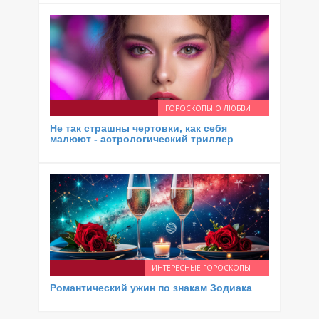
ГОРОСКОПЫ О ЛЮБВИ
Не так страшны чертовки, как себя
малюют - астрологический триллер
ИНТЕРЕСНЫЕ ГОРОСКОПЫ
Романтический ужин по знакам Зодиака