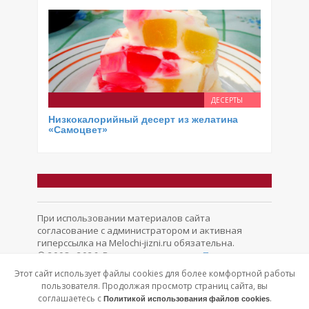
ДЕСЕРТЫ
Низкокалорийный десерт из желатина
«Самоцвет»
При использовании материалов сайта
согласование с администратором и активная
гиперссылка на Melochi-jizni.ru обязательна.
© 2008 - 2026. Все права защищены.
Политика
конфиденциальности
Обратная связь
Этот сайт использует файлы cookies для более комфортной работы
пользователя. Продолжая просмотр страниц сайта, вы
соглашаетесь с
.
Политикой использования файлов cookies