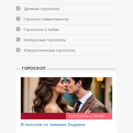
Древние гороскопы
Гороскоп совместимости
Гороскопы о любви
Интересные гороскопы
Юмористические гороскопы
ГОРОСКОП
ГОРОСКОПЫ О ЛЮБВИ
В постели со знаками Зодиака