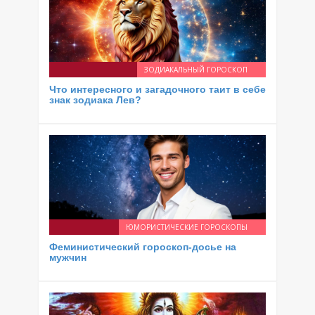
ЗОДИАКАЛЬНЫЙ ГОРОСКОП
Что интересного и загадочного таит в себе
знак зодиака Лев?
ЮМОРИСТИЧЕСКИЕ ГОРОСКОПЫ
Феминистический гороскоп-досье на
мужчин