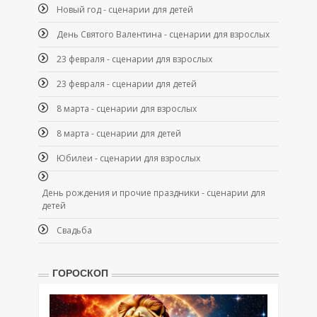
Новый год - сценарии для детей
День Святого Валентина - сценарии для взрослых
23 февраля - сценарии для взрослых
23 февраля - сценарии для детей
8 марта - сценарии для взрослых
8 марта - сценарии для детей
Юбилеи - сценарии для взрослых
День рождения и прочие праздники - сценарии для
детей
Свадьба
ГОРОСКОП