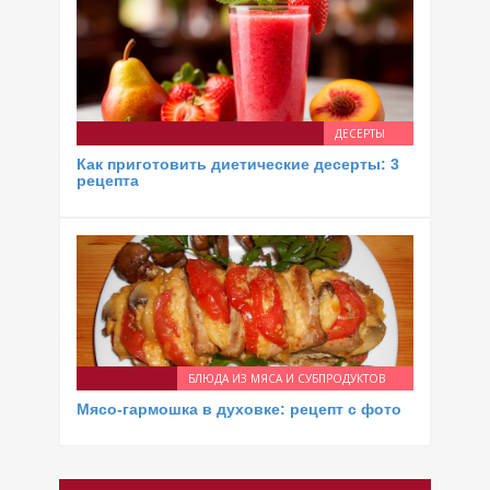
ДЕСЕРТЫ
Как приготовить диетические десерты: 3
рецепта
БЛЮДА ИЗ МЯСА И СУБПРОДУКТОВ
Мясо-гармошка в духовке: рецепт с фото