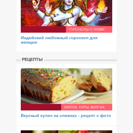
ГОРОСКОПЫ О ЛЮБВИ
Индийский любовный гороскоп для
женщин
РЕЦЕПТЫ
ПИРОГИ, ТОРТЫ, ВЫПЕЧКА
Вкусный кулич на сливках - рецепт с фото