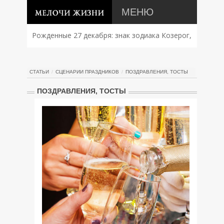
МЕНЮ
Рожденные 27 декабря: знак зодиака Козерог,
характер, совместимость и судьба
СТАТЬИ
СЦЕНАРИИ ПРАЗДНИКОВ
ПОЗДРАВЛЕНИЯ, ТОСТЫ
ПОЗДРАВЛЕНИЯ, ТОСТЫ