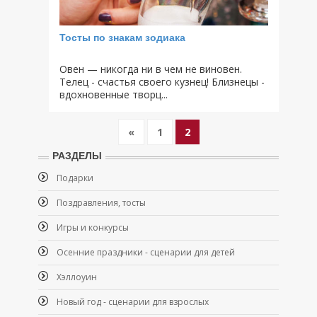
Тосты по знакам зодиака
Овен — никогда ни в чем не виновен.
Телец - счастья своего кузнец! Близнецы -
вдохновенные творц...
«
1
2
РАЗДЕЛЫ
Подарки
Поздравления, тосты
Игры и конкурсы
Осенние праздники - сценарии для детей
Хэллоуин
Новый год - сценарии для взрослых