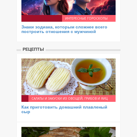
ИНТЕРЕСНЫЕ ГОРОСКОПЫ
Знаки зодиака, которым сложнее всего
построить отношения с мужчиной
РЕЦЕПТЫ
САЛАТЫ И ЗАКУСКИ ИЗ ОВОЩЕЙ, ГРИБОВ И ЯИЦ
Как приготовить домашний плавленый
сыр