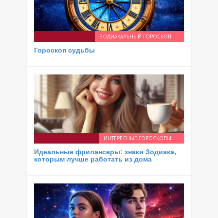
ЗОДИАКАЛЬНЫЙ ГОРОСКОП
Гороскоп судьбы
ИНТЕРЕСНЫЕ ГОРОСКОПЫ
Идеальные фрилансеры: знаки Зодиака,
которым лучше работать из дома