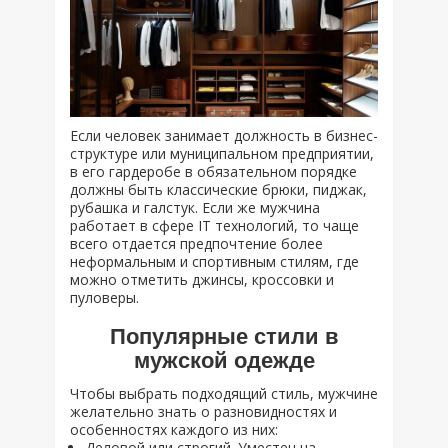
Если человек занимает должность в бизнес-
структуре или муниципальном предприятии,
в его гардеробе в обязательном порядке
должны быть классические брюки, пиджак,
рубашка и галстук. Если же мужчина
работает в сфере IT технологий, то чаще
всего отдается предпочтение более
неформальным и спортивным стилям, где
можно отметить джинсы, кроссовки и
пуловеры.
Популярные стили в
мужской одежде
Чтобы выбрать подходящий стиль, мужчине
желательно знать о разновидностях и
особенностях каждого из них:
Деловой или строгий. Уместен на