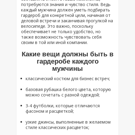
потребуются знания и чувство стиля. Ведь
каждый мужчина должен уметь подбирать
гардероб для конкретной цели, начиная от
деловой встречи и заканчивая прогулкой на
велосипеде. Это важно, поскольку
обеспечивает не только удобство, но
также возможность чувствовать себя
своим в той или иной компании.
Какие вещи должны быть в
гардеробе каждого
мужчины
классический костюм для бизнес встреч;
базовая рубашка белого цвета, которую
можно сочетать с разной одеждой;
3-4 футболки, которые отличаются
фасоном и расцветкой;
узкие джинсы, выполненные в желаемом
стиле классических расцветок;