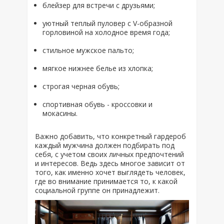
блейзер для встречи с друзьями;
уютный теплый пуловер с V-образной
горловиной на холодное время года;
стильное мужское пальто;
мягкое нижнее белье из хлопка;
строгая черная обувь;
спортивная обувь - кроссовки и
мокасины.
Важно добавить, что конкретный гардероб
каждый мужчина должен подбирать под
себя, с учетом своих личных предпочтений
и интересов. Ведь здесь многое зависит от
того, как именно хочет выглядеть человек,
где во внимание принимается то, к какой
социальной группе он принадлежит.