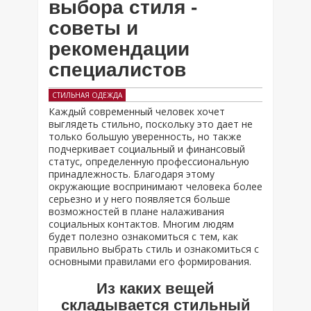
выбора стиля -
советы и
рекомендации
специалистов
СТИЛЬНАЯ ОДЕЖДА
Каждый современный человек хочет
выглядеть стильно, поскольку это дает не
только большую уверенность, но также
подчеркивает социальный и финансовый
статус, определенную профессиональную
принадлежность. Благодаря этому
окружающие воспринимают человека более
серьезно и у него появляется больше
возможностей в плане налаживания
социальных контактов. Многим людям
будет полезно ознакомиться с тем, как
правильно выбрать стиль и ознакомиться с
основными правилами его формирования.
Из каких вещей
складывается стильный