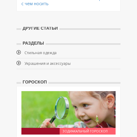
с чем носить
ДРУГИЕ СТАТЬИ
РАЗДЕЛЫ
Стильная одежда
Украшения и аксессуары
ГОРОСКОП
ЗОДИАКАЛЬНЫЙ ГОРОСКОП