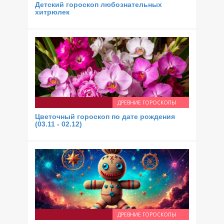
Детский гороскоп любознательных
хитрюлек
ДРЕВНИЕ ГОРОСКОПЫ
Цветочный гороскоп по дате рождения
(03.11 - 02.12)
ДРЕВНИЕ ГОРОСКОПЫ