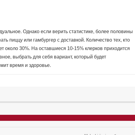
дуальное. Однако если верить статистике, более половины
ь пиццу или гамбургер с доставкой. Количество тех, кто
ет около 30%. На оставшиеся 10-15% клерков приходится
вное, выбрать для себя вариант, который будет
мит время и здоровье.