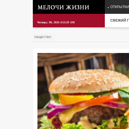
ОТКРЫТКИ
СВЕЖИЙ Г
Четверг, 08, 2026 4:53:30 AM
ОБЩЕСТВО