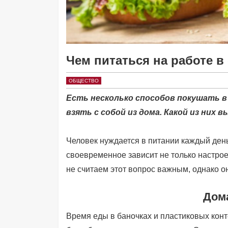
Чем питаться на работе в
ОБЩЕСТВО
Есть несколько способов покушать в р
взять с собой из дома. Какой из них 
Человек нуждается в питании каждый день.
своевременное зависит не только настрое
не считаем этот вопрос важным, однако он
Дом
Время еды в баночках и пластиковых конт