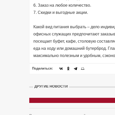
6. Заказ на любое количество.
7. Скидки и выгодные акции.
Какой вид питания выбрать – дело индиви
офисных служащих предпочитают заказыват
посещает буфет, кафе, столовую составля
еда на ходу или домашний бутерброд. Гла
максимально полезным и удобным, сэконо
Поделиться:
ДРУГИЕ НОВОСТИ