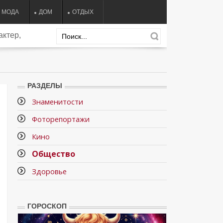
МОДА
ДОМ
ОТДЫХ
актер,
РАЗДЕЛЫ
Знаменитости
Фоторепортажи
Кино
Общество
Здоровье
ГОРОСКОП