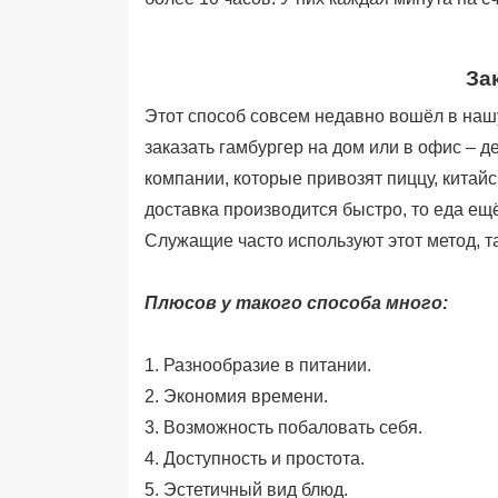
За
Этот способ совсем недавно вошёл в наш
заказать гамбургер на дом или в офис – 
компании, которые привозят пиццу, китайс
доставка производится быстро, то еда ещ
Служащие часто используют этот метод, та
Плюсов у такого способа много:
1. Разнообразие в питании.
2. Экономия времени.
3. Возможность побаловать себя.
4. Доступность и простота.
5. Эстетичный вид блюд.