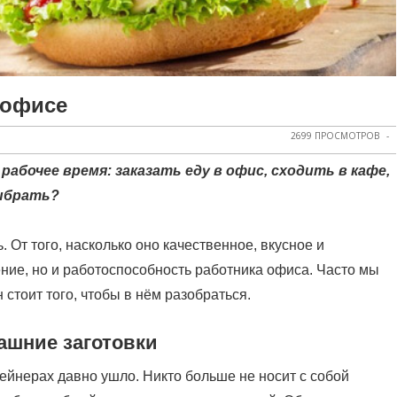
 офисе
2699 ПРОСМОТРОВ
абочее время: заказать еду в офис, сходить в кафе,
выбрать?
 От того, насколько оно качественное, вкусное и
ние, но и работоспособность работника офиса. Часто мы
 стоит того, чтобы в нём разобраться.
ашние заготовки
ейнерах давно ушло. Никто больше не носит с собой