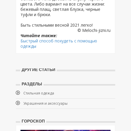
цвета. Либо вариант на все случаи жизни:
бежевый плащ, светлая блузка, черные
туфли и брюки.
Быть стильными весной 2021 легко!
© Melochi-jizni.ru
Читайте также:
Быстрый способ похудеть с помощью
одежды
ДРУГИЕ СТАТЬИ
РАЗДЕЛЫ
Стильная одежда
Украшения и аксессуары
ГОРОСКОП