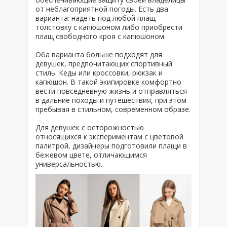
от неблагоприятной погоды. Есть два
варианта: надеть под любой плащ
толстовку с капюшоном либо приобрести
плащ свободного кроя с капюшоном.
Оба варианта больше подходят для
девушек, предпочитающих спортивный
стиль. Кеды или кроссовки, рюкзак и
капюшон. В такой экипировке комфортно
вести повседневную жизнь и отправляться
в дальние походы и путешествия, при этом
пребывая в стильном, современном образе.
Для девушек с осторожностью
относящихся к экспериментам с цветовой
палитрой, дизайнеры подготовили плащи в
бежевом цвете, отличающимся
универсальностью.