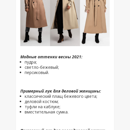
Модные оттенки весны 2021:
пудра;
светло-бежевый;
персиковый.
Примерный лук для деловой женщины:
классический плащ бежевого цвета;
деловой костюм;
туфли на каблуке;
вместительная сумка.