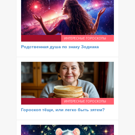
ИНТЕРЕСНЫЕ ГОРОСКОПЫ
Родственная душа по знаку Зодиака
ИНТЕРЕСНЫЕ ГОРОСКОПЫ
Гороскоп тёщи, или легко быть зятем?