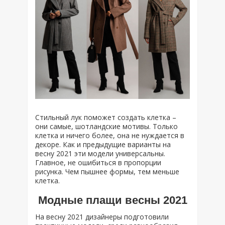
Стильный лук поможет создать клетка –
они самые, шотландские мотивы. Только
клетка и ничего более, она не нуждается в
декоре. Как и предыдущие варианты на
весну 2021 эти модели универсальны.
Главное, не ошибиться в пропорции
рисунка. Чем пышнее формы, тем меньше
клетка.
Модные плащи весны 2021
На весну 2021 дизайнеры подготовили