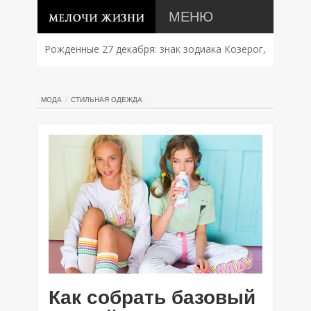
МЕНЮ
Рожденные 27 декабря: знак зодиака Козерог,
характер, совместимость и судьба
МОДА
СТИЛЬНАЯ ОДЕЖДА
Как собрать базовый