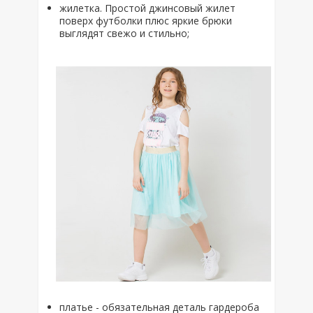
жилетка. Простой джинсовый жилет
поверх футболки плюс яркие брюки
выглядят свежо и стильно;
платье - обязательная деталь гардероба