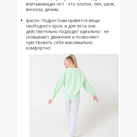
впитывающих пот - это хлопок, лен, шелк,
вискоза, деним;
фасон. Подросткам нравятся вещи
свободного кроя, и для лета они
действительно подходят идеально - не
сковывают движения и позволяют
чувствовать себя максимально
комфортно;