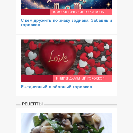
ЮМОРИСТИЧЕСКИЕ ГОРОСКОПЫ
С кем дружить по знаку зодиака. Забавный
гороскоп
ИНДИВИДУАЛЬНЫЙ ГОРОСКОП
Ежедневный любовный гороскоп
РЕЦЕПТЫ