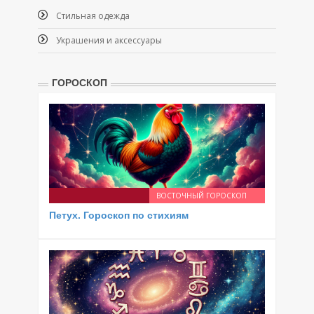
Стильная одежда
Украшения и аксессуары
ГОРОСКОП
ВОСТОЧНЫЙ ГОРОСКОП
Петух. Гороскоп по стихиям