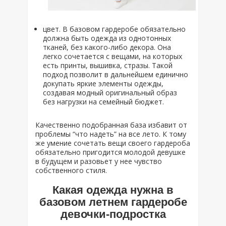
цвет. В базовом гардеробе обязательно
должна быть одежда из однотонных
тканей, без какого-либо декора. Она
легко сочетается с вещами, на которых
есть принты, вышивка, стразы. Такой
подход позволит в дальнейшем единично
докупать яркие элементы одежды,
создавая модный оригинальный образ
без нагрузки на семейный бюджет.
Качественно подобранная база избавит от
проблемы “что надеть” на все лето. К тому
же умение сочетать вещи своего гардероба
обязательно пригодится молодой девушке
в будущем и разовьет у нее чувство
собственного стиля.
Какая одежда нужна в
базовом летнем гардеробе
девочки-подростка