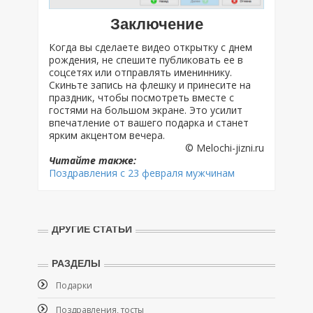
Заключение
Когда вы сделаете видео открытку с днем
рождения, не спешите публиковать ее в
соцсетях или отправлять имениннику.
Скиньте запись на флешку и принесите на
праздник, чтобы посмотреть вместе с
гостями на большом экране. Это усилит
впечатление от вашего подарка и станет
ярким акцентом вечера.
© Melochi-jizni.ru
Читайте также:
Поздравления с 23 февраля мужчинам
ДРУГИЕ СТАТЬИ
РАЗДЕЛЫ
Подарки
Поздравления, тосты