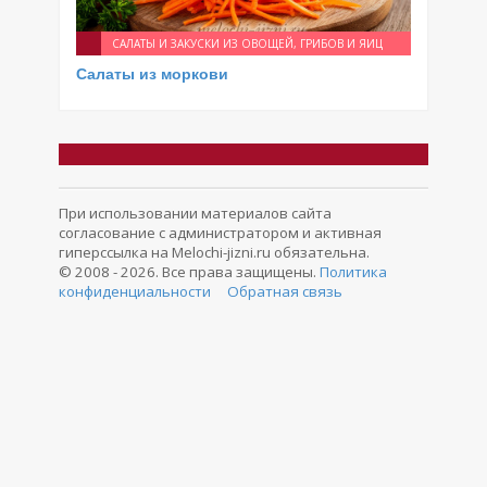
САЛАТЫ И ЗАКУСКИ ИЗ ОВОЩЕЙ, ГРИБОВ И ЯИЦ
Салаты из моркови
При использовании материалов сайта
согласование с администратором и активная
гиперссылка на Melochi-jizni.ru обязательна.
© 2008 - 2026. Все права защищены.
Политика
конфиденциальности
Обратная связь