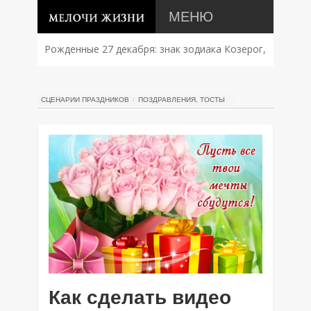
МЕНЮ
Рожденные 27 декабря: знак зодиака Козерог,
характер, совместимость и судьба
СЦЕНАРИИ ПРАЗДНИКОВ
ПОЗДРАВЛЕНИЯ, ТОСТЫ
Как сделать видео