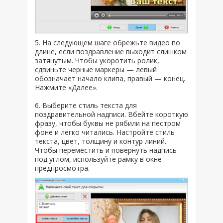
5. На следующем шаге обрежьте видео по
длине, если поздравление выходит слишком
затянутым. Чтобы укоротить ролик,
сдвиньте черные маркеры — левый
обозначает начало клипа, правый — конец.
Нажмите «Далее».
6. Выберите стиль текста для
поздравительной надписи. Вбейте короткую
фразу, чтобы буквы не рябили на пестром
фоне и легко читались. Настройте стиль
текста, цвет, толщину и контур линий.
Чтобы переместить и повернуть надпись
под углом, используйте рамку в окне
предпросмотра.