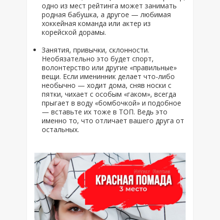
одно из мест рейтинга может занимать
родная бабушка, а другое — любимая
хоккейная команда или актер из
корейской дорамы.
Занятия, привычки, склонности.
Необязательно это будет спорт,
волонтерство или другие «правильные»
вещи. Если именинник делает что-либо
необычно — ходит дома, сняв носки с
пятки, чихает с особым «гаком», всегда
прыгает в воду «бомбочкой» и подобное
— вставьте их тоже в ТОП. Ведь это
именно то, что отличает вашего друга от
остальных.