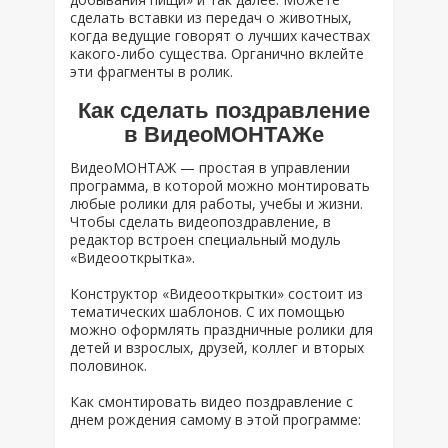
сделать вставки из передач о животных,
когда ведущие говорят о лучших качествах
какого-либо существа. Органично вклейте
эти фрагменты в ролик.
Как сделать поздравление
в ВидеоМОНТАЖе
ВидеоМОНТАЖ — простая в управлении
программа, в которой можно монтировать
любые ролики для работы, учебы и жизни.
Чтобы сделать видеопоздравление, в
редактор встроен специальный модуль
«Видеооткрытка».
Конструктор «Видеооткрытки» состоит из
тематических шаблонов. С их помощью
можно оформлять праздничные ролики для
детей и взрослых, друзей, коллег и вторых
половинок.
Как смонтировать видео поздравление с
днем рождения самому в этой программе: