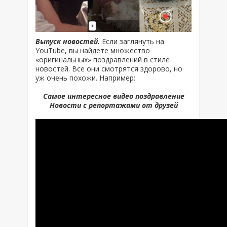
Выпуск новостей.
Если заглянуть на
YouTube, вы найдете множество
«оригинальных» поздравлений в стиле
новостей. Все они смотрятся здорово, но
уж очень похожи. Например:
Самое интересное видео поздравление
Новости с репортажами от друзей