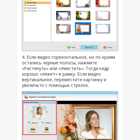
4. Если видео горизонтальное, но по краям
остались черные полосы, нажмите
«Растянуть» или «Уместить». Тогда кадр
хорошо «ляжет» в рамку. Если видео
вертикальное, переместите картинку и
увеличьте с помощью стрелок.