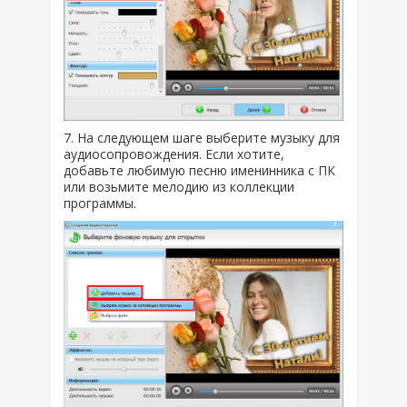
7. На следующем шаге выберите музыку для
аудиосопровождения. Если хотите,
добавьте любимую песню именинника с ПК
или возьмите мелодию из коллекции
программы.