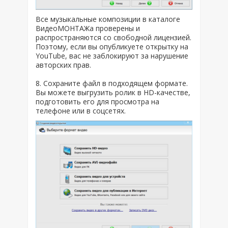
Все музыкальные композиции в каталоге
ВидеоМОНТАЖа проверены и
распространяются со свободной лицензией.
Поэтому, если вы опубликуете открытку на
YouTube, вас не заблокируют за нарушение
авторских прав.
8. Сохраните файл в подходящем формате.
Вы можете выгрузить ролик в HD-качестве,
подготовить его для просмотра на
телефоне или в соцсетях.