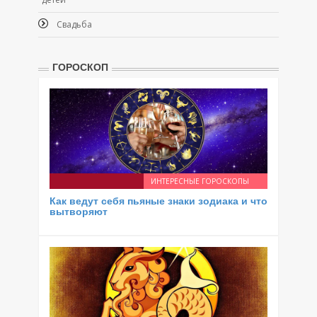
Свадьба
ГОРОСКОП
ИНТЕРЕСНЫЕ ГОРОСКОПЫ
Как ведут себя пьяные знаки зодиака и что
вытворяют