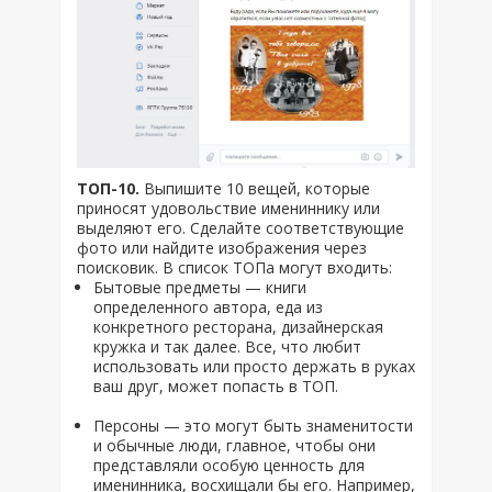
ТОП-10.
Выпишите 10 вещей, которые
приносят удовольствие имениннику или
выделяют его. Сделайте соответствующие
фото или найдите изображения через
поисковик. В список ТОПа могут входить:
Бытовые предметы — книги
определенного автора, еда из
конкретного ресторана, дизайнерская
кружка и так далее. Все, что любит
использовать или просто держать в руках
ваш друг, может попасть в ТОП.
Персоны — это могут быть знаменитости
и обычные люди, главное, чтобы они
представляли особую ценность для
именинника, восхищали бы его. Например,