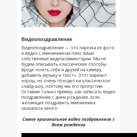
Видеопоздравление
Видеопоздравление — это нарезка из фото
и видео с именинником плюс ваши
собственные видеокомментарии. Мы не
будем описывать классические способы
вроде «снять себя и друзей на камеру,
добавить музыку и текст». Этот вариант
хорош, но очень походит на классическое
слайд-шоу, поэтому мы его пропустим.
Оставим только пример, как записать видео
поздравление с днем рождения, если
желающих поздравить именинника
оказалось много:
Самое оригинальное видео поздравление с
днем рождения