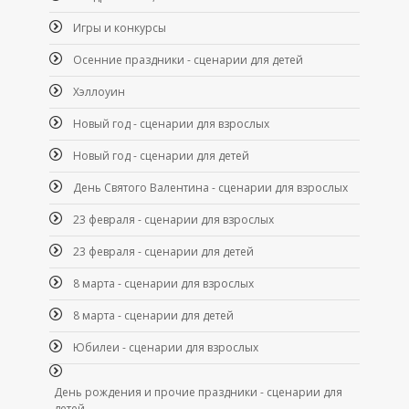
Игры и конкурсы
Осенние праздники - сценарии для детей
Хэллоуин
Новый год - сценарии для взрослых
Новый год - сценарии для детей
День Святого Валентина - сценарии для взрослых
23 февраля - сценарии для взрослых
23 февраля - сценарии для детей
8 марта - сценарии для взрослых
8 марта - сценарии для детей
Юбилеи - сценарии для взрослых
День рождения и прочие праздники - сценарии для
детей