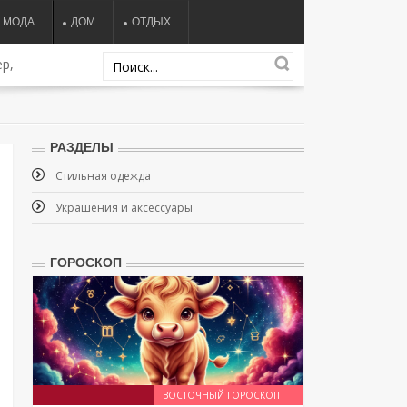
МОДА
ДОМ
ОТДЫХ
р,
РАЗДЕЛЫ
Стильная одежда
Украшения и аксессуары
ГОРОСКОП
ВОСТОЧНЫЙ ГОРОСКОП