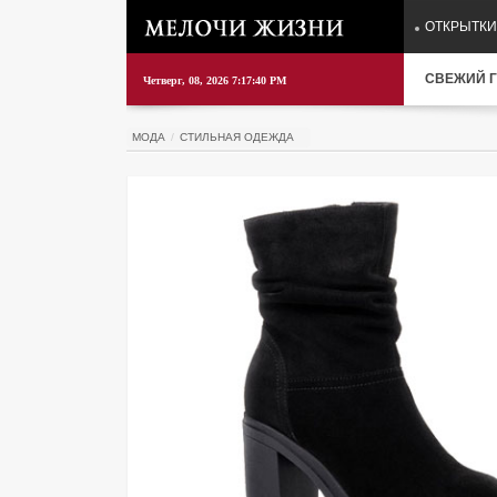
ОТКРЫТКИ
СВЕЖИЙ Г
Четверг, 08, 2026 7:17:40 PM
МОДА
СТИЛЬНАЯ ОДЕЖДА