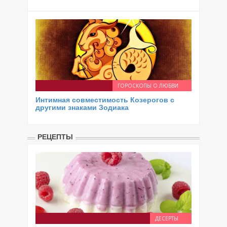
ГОРОСКОПЫ О ЛЮБВИ
Интимная совместимость Козерогов с
другими знаками Зодиака
РЕЦЕПТЫ
ДЕСЕРТЫ