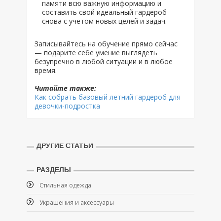
памяти всю важную информацию и
составить свой идеальный гардероб
снова с учетом новых целей и задач.
Записывайтесь на обучение прямо сейчас
— подарите себе умение выглядеть
безупречно в любой ситуации и в любое
время.
Читайте также:
Как собрать базовый летний гардероб для
девочки-подростка
ДРУГИЕ СТАТЬИ
РАЗДЕЛЫ
Стильная одежда
Украшения и аксессуары