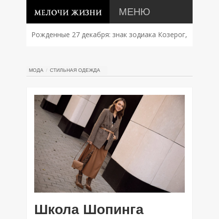
МЕНЮ
Рожденные 27 декабря: знак зодиака Козерог,
характер, совместимость и судьба
МОДА
СТИЛЬНАЯ ОДЕЖДА
Школа Шопинга