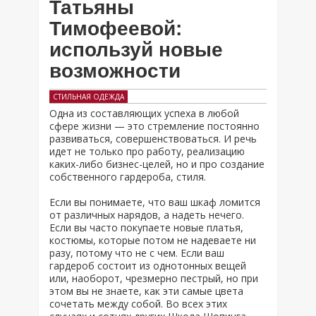
Татьяны
Тимофеевой:
используй новые
возможности
СТИЛЬНАЯ ОДЕЖДА
Одна из составляющих успеха в любой
сфере жизни — это стремление постоянно
развиваться, совершенствоваться. И речь
идет не только про работу, реализацию
каких-либо бизнес-целей, но и про создание
собственного гардероба, стиля.
Если вы понимаете, что ваш шкаф ломится
от различных нарядов, а надеть нечего.
Если вы часто покупаете новые платья,
костюмы, которые потом не надеваете ни
разу, потому что не с чем. Если ваш
гардероб состоит из однотонных вещей
или, наоборот, чрезмерно пестрый, но при
этом вы не знаете, как эти самые цвета
сочетать между собой. Во всех этих