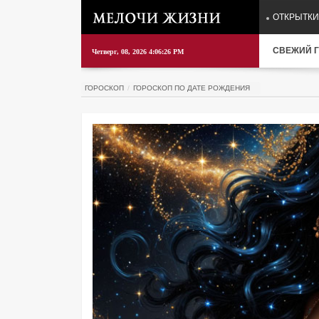
ОТКРЫТКИ
СВЕЖИЙ Г
Четверг, 08, 2026 4:06:27 PM
ГОРОСКОП
ГОРОСКОП ПО ДАТЕ РОЖДЕНИЯ