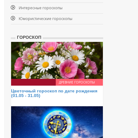
Интересные гороскопы
Юмористические гороскопы
ГОРОСКОП
ДРЕВНИЕ ГОРОСКОПЫ
Цветочный гороскоп по дате рождения
(01.05 - 31.05)