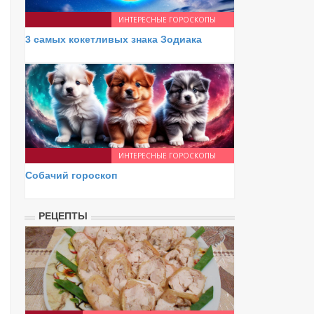
ИНТЕРЕСНЫЕ ГОРОСКОПЫ
3 самых кокетливых знака Зодиака
ИНТЕРЕСНЫЕ ГОРОСКОПЫ
Собачий гороскоп
РЕЦЕПТЫ