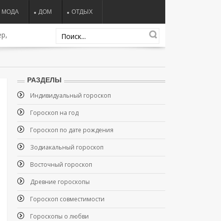
МОДА
ДОМ
ОТДЫХ
р,
РАЗДЕЛЫ
Индивидуальный гороскоп
Гороскоп на год
Гороскоп по дате рождения
Зодиакальный гороскоп
Восточный гороскоп
Древние гороскопы
Гороскоп совместимости
Гороскопы о любви