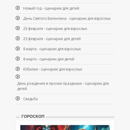
Новый год - сценарии для детей
День Святого Валентина - сценарии для взрослых
23 февраля - сценарии для взрослых
23 февраля - сценарии для детей
8 марта - сценарии для взрослых
8 марта - сценарии для детей
Юбилеи - сценарии для взрослых
День рождения и прочие праздники - сценарии для
детей
Свадьба
ГОРОСКОП