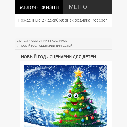
МЕНЮ
Рожденные 27 декабря: знак зодиака Козерог,
характер, совместимость и судьба
СТАТЬИ
СЦЕНАРИИ ПРАЗДНИКОВ
НОВЫЙ ГОД - СЦЕНАРИИ ДЛЯ ДЕТЕЙ
НОВЫЙ ГОД - СЦЕНАРИИ ДЛЯ ДЕТЕЙ