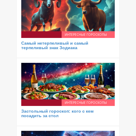
ИНТЕРЕСНЫЕ ГОРОСКОПЫ
Самый нетерпеливый и самый
терпеливый знак Зодиака
ИНТЕРЕСНЫЕ ГОРОСКОПЫ
Застольный гороскоп: кого с кем
посадить за стол