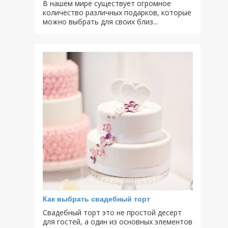
В нашем мире существует огромное
количество различных подарков, которые
можно выбрать для своих близ...
Как выбрать свадебный торт
Свадебный торт это не простой десерт
для гостей, а один из основных элементов