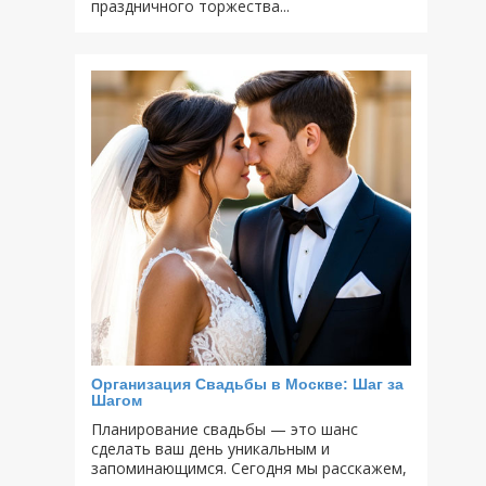
праздничного торжества...
Организация Свадьбы в Москве: Шаг за
Шагом
Планирование свадьбы — это шанс
сделать ваш день уникальным и
запоминающимся. Сегодня мы расскажем,