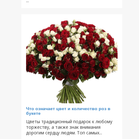
...
Что означает цвет и количество роз в
букете
Цветы традиционный подарок к любому
торжеству, а также знак внимания
дорогим сердцу людям. Топ самых...