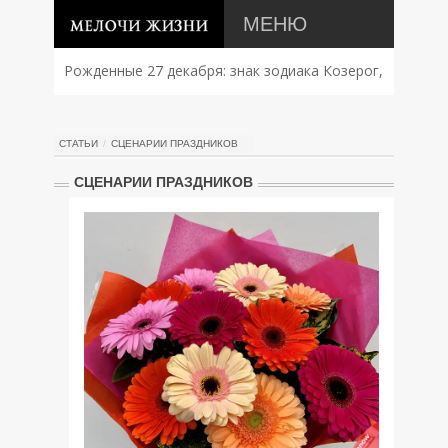
МЕНЮ
Рожденные 27 декабря: знак зодиака Козерог,
характер, совместимость и судьба
СТАТЬИ
СЦЕНАРИИ ПРАЗДНИКОВ
СЦЕНАРИИ ПРАЗДНИКОВ