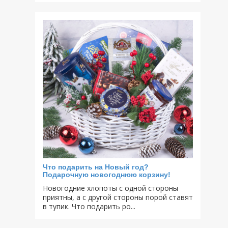
Что подарить на Новый год?
Подарочную новогоднюю корзину!
Новогодние хлопоты с одной стороны
приятны, а с другой стороны порой ставят
в тупик. Что подарить ро...