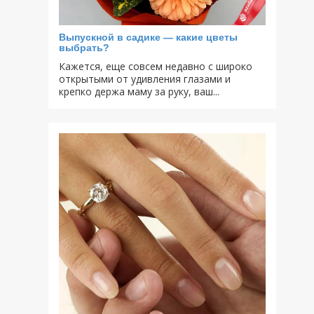
Выпускной в садике — какие цветы
выбрать?
Кажется, еще совсем недавно с широко
открытыми от удивления глазами и
крепко держа маму за руку, ваш...