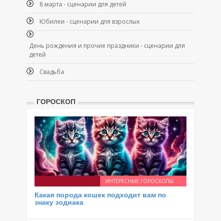
8 марта - сценарии для детей
Юбилеи - сценарии для взрослых
День рождения и прочие праздники - сценарии для
детей
Свадьба
ГОРОСКОП
ИНТЕРЕСНЫЕ ГОРОСКОПЫ
Какая порода кошек подходит вам по
знаку зодиака