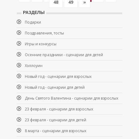
48
49
»
РАЗДЕЛЫ
Подарки
Поздравления, тосты
Игры и конкурсы
Осенние праздники - сценарии для детей
Хэллоуин
Новый год - сценарии для взрослых
Новый год - сценарии для детей
День Святого Валентина - сценарии для взрослых
23 февраля - сценарии для взрослых
23 февраля - сценарии для детей
8 марта - сценарии для взрослых