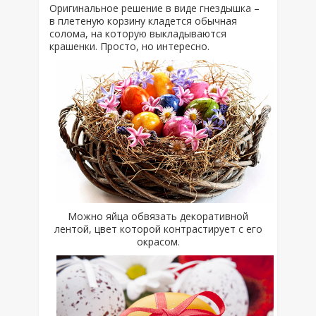
Оригинальное решение в виде гнездышка –
в плетеную корзину кладется обычная
солома, на которую выкладываются
крашенки. Просто, но интересно.
Можно яйца обвязать декоративной
лентой, цвет которой контрастирует с его
окрасом.