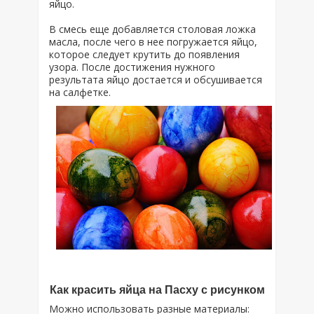
яйцо.
В смесь еще добавляется столовая ложка
масла, после чего в нее погружается яйцо,
которое следует крутить до появления
узора. После достижения нужного
результата яйцо достается и обсушивается
на салфетке.
Как красить яйца на Пасху с рисунком
Можно использовать разные материалы: