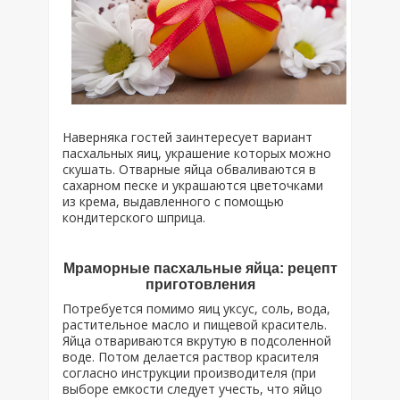
Наверняка гостей заинтересует вариант
пасхальных яиц, украшение которых можно
скушать. Отварные яйца обваливаются в
сахарном песке и украшаются цветочками
из крема, выдавленного с помощью
кондитерского шприца.
Мраморные пасхальные яйца: рецепт
приготовления
Потребуется помимо яиц уксус, соль, вода,
растительное масло и пищевой краситель.
Яйца отвариваются вкрутую в подсоленной
воде. Потом делается раствор красителя
согласно инструкции производителя (при
выборе емкости следует учесть, что яйцо