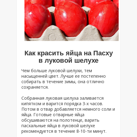
Как красить яйца на Пасху
в луковой шелухе
Чем больше луковой шелухи, тем
насыщенней цвет. Лучше ее постепенно
собирать в течение зимы, она отлично
сохраняется.
Собранная луковая шелуха заливается
кипятком и варится порядка 3-х часов.
Потом в отвар добавляется немного соли и
яйца. Готовые отварные яйца
обсушиваются на полотенце, варить
пасхальные яйца в луковой шелухе
рекомендуется в течение 8-10-ти минут.