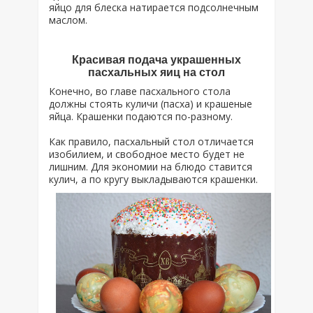
яйцо для блеска натирается подсолнечным
маслом.
Красивая подача украшенных
пасхальных яиц на стол
Конечно, во главе пасхального стола
должны стоять куличи (пасха) и крашеные
яйца. Крашенки подаются по-разному.
Как правило, пасхальный стол отличается
изобилием, и свободное место будет не
лишним. Для экономии на блюдо ставится
кулич, а по кругу выкладываются крашенки.