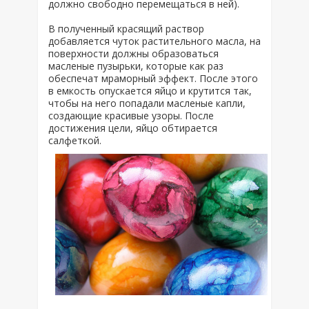
должно свободно перемещаться в ней).
В полученный красящий раствор
добавляется чуток растительного масла, на
поверхности должны образоваться
масленые пузырьки, которые как раз
обеспечат мраморный эффект. После этого
в емкость опускается яйцо и крутится так,
чтобы на него попадали масленые капли,
создающие красивые узоры. После
достижения цели, яйцо обтирается
салфеткой.