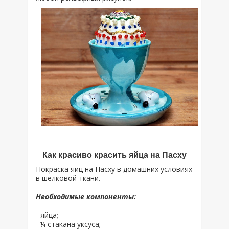
Как красиво красить яйца на Пасху
Покраска яиц на Пасху в домашних условиях
в шелковой ткани.
Необходимые компоненты:
- яйца;
- ¼ стакана уксуса;