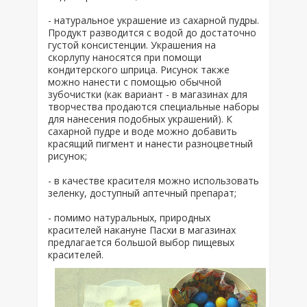
- натуральное украшение из сахарной пудры.
Продукт разводится с водой до достаточно
густой консистенции. Украшения на
скорлупу наносятся при помощи
кондитерского шприца. Рисунок также
можно нанести с помощью обычной
зубочистки (как вариант - в магазинах для
творчества продаются специальные наборы
для нанесения подобных украшений). К
сахарной пудре и воде можно добавить
красящий пигмент и нанести разноцветный
рисунок;
- в качестве красителя можно использовать
зеленку, доступный аптечный препарат;
- помимо натуральных, природных
красителей накануне Пасхи в магазинах
предлагается большой выбор пищевых
красителей.