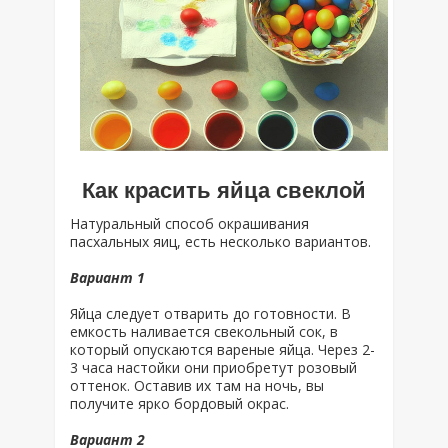
Как красить яйца свеклой
Натуральный способ окрашивания
пасхальных яиц, есть несколько вариантов.
Вариант 1
Яйца следует отварить до готовности. В
емкость наливается свекольный сок, в
который опускаются вареные яйца. Через 2-
3 часа настойки они приобретут розовый
оттенок. Оставив их там на ночь, вы
получите ярко бордовый окрас.
Вариант 2