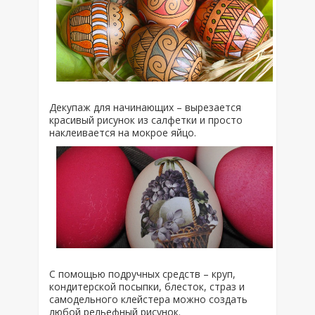
Декупаж для начинающих – вырезается
красивый рисунок из салфетки и просто
наклеивается на мокрое яйцо.
С помощью подручных средств – круп,
кондитерской посыпки, блесток, страз и
самодельного клейстера можно создать
любой рельефный рисунок.