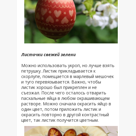
Листочки свежей зелени
Можно использовать укроп, но лучше взять
петрушку. Листик прикладывается к
скорлупе, помещается в марлевый мешочек
и туго перевязывается. Важно, чтобы
листик хорошо был прикреплен и не
съезжал. После чего осталось отварить
пасхальные яйца в любом окрашивающем
растворе. Можно сначала окрасить яйцо в
один цвет, потом приложить листик и
окрасить повторно в другой контрастный
цвет, так листик получится цветным.