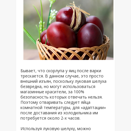
Бывает, что скорлупа у яиц после варки
трескается. В данном случае, это просто
внешний изъян, поскольку луковая шелуха
безвредна, но могут использоваться
магазинные красители, за 100%
безопасность которых отвечать нельзя.
Поэтому отваривать следует яйца
комнатной температуры, для «адаптации»
после доставания из холодильника им
потребуется около 2-х часов.
Используя луковую шелуху, можно