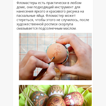
Фломастеры есть практически в любом
доме, они подходящий инструмент для
нанесения яркого и красивого рисунка на
пасхальные яйца. Фломастер может
стереться, чтобы этого не случилось, после
художественной росписи скорлупа
смазывается подсолнечным маслом.