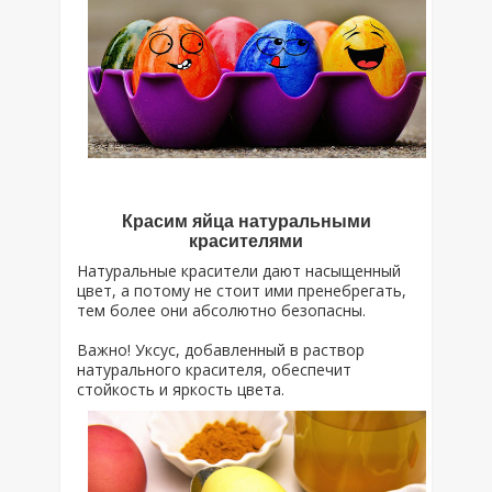
Красим яйца натуральными
красителями
Натуральные красители дают насыщенный
цвет, а потому не стоит ими пренебрегать,
тем более они абсолютно безопасны.
Важно! Уксус, добавленный в раствор
натурального красителя, обеспечит
стойкость и яркость цвета.