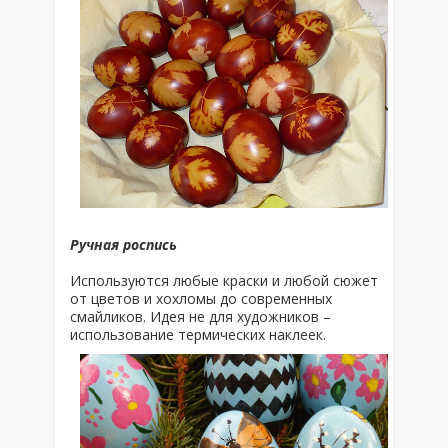
Ручная роспись
Используются любые краски и любой сюжет
от цветов и хохломы до современных
смайликов. Идея не для художников –
использование термических наклеек.