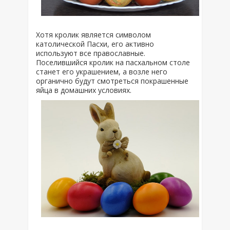
Хотя кролик является символом
католической Пасхи, его активно
используют все православные.
Поселившийся кролик на пасхальном столе
станет его украшением, а возле него
органично будут смотреться покрашенные
яйца в домашних условиях.