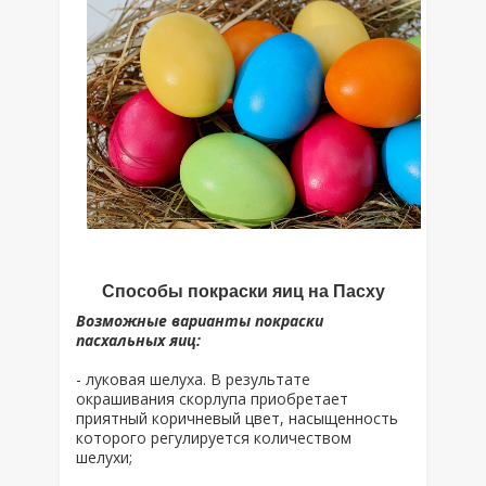
Способы покраски яиц на Пасху
Возможные варианты покраски
пасхальных яиц:
- луковая шелуха. В результате
окрашивания скорлупа приобретает
приятный коричневый цвет, насыщенность
которого регулируется количеством
шелухи;