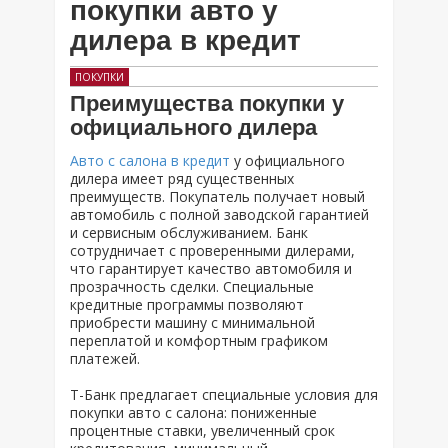
покупки авто у
дилера в кредит
ПОКУПКИ
Преимущества покупки у
официального дилера
Авто с салона в кредит
у официального
дилера имеет ряд существенных
преимуществ. Покупатель получает новый
автомобиль с полной заводской гарантией
и сервисным обслуживанием. Банк
сотрудничает с проверенными дилерами,
что гарантирует качество автомобиля и
прозрачность сделки. Специальные
кредитные программы позволяют
приобрести машину с минимальной
переплатой и комфортным графиком
платежей.
Т-Банк предлагает специальные условия для
покупки авто с салона: пониженные
процентные ставки, увеличенный срок