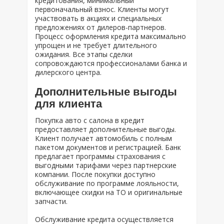
кредитования, минимальный
первоначальный взнос. Клиенты могут
участвовать в акциях и специальных
предложениях от дилеров-партнеров.
Процесс оформления кредита максимально
упрощен и не требует длительного
ожидания. Все этапы сделки
сопровождаются профессионалами банка и
дилерского центра.
Дополнительные выгоды
для клиента
Покупка авто с салона в кредит
предоставляет дополнительные выгоды.
Клиент получает автомобиль с полным
пакетом документов и регистрацией. Банк
предлагает программы страхования с
выгодными тарифами через партнерские
компании. После покупки доступно
обслуживание по программе лояльности,
включающее скидки на ТО и оригинальные
запчасти.
Обслуживание кредита осуществляется