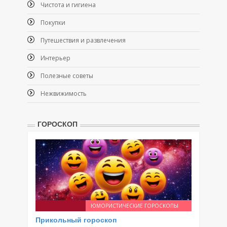
Чистота и гигиена
Покупки
Путешествия и развлечения
Интерьер
Полезные советы
Нежвижимость
ГОРОСКОП
ЮМОРИСТИЧЕСКИЕ ГОРОСКОПЫ
Прикольный гороскоп