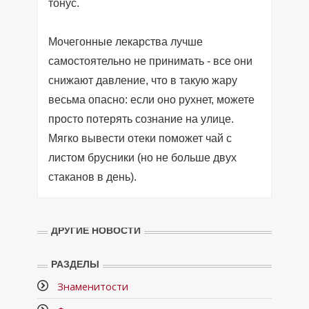
тонус.
Мочегонные лекарства лучше
самостоятельно не принимать - все они
снижают давление, что в такую жару
весьма опасно: если оно рухнет, можете
просто потерять сознание на улице.
Мягко вывести отеки поможет чай с
листом брусники (но не больше двух
стаканов в день).
ДРУГИЕ НОВОСТИ
РАЗДЕЛЫ
Знаменитости