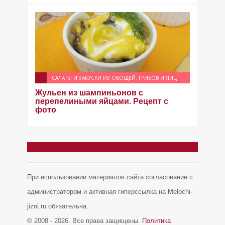
САЛАТЫ И ЗАКУСКИ ИЗ ОВОЩЕЙ, ГРИБОВ И ЯИЦ
Жульен из шампиньонов с
перепелиными яйцами. Рецепт с
фото
При использовании материалов сайта согласование с
администратором и активная гиперссылка на Melochi-
jizni.ru обязательна.
© 2008 - 2026. Все права защищены.
Политика