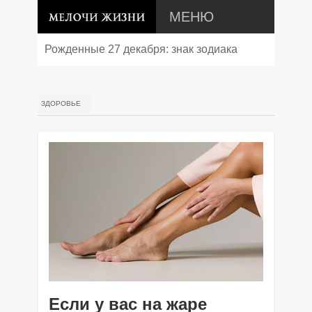
МЕНЮ
Рожденные 27 декабря: знак зодиака
Козерог, характер, совместимость и судьба
ЗДОРОВЬЕ
Если у вас на жаре