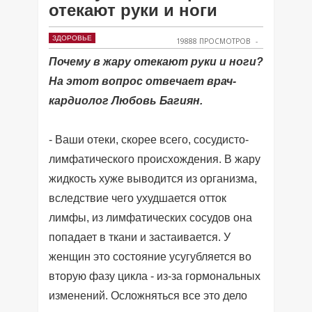
отекают руки и ноги
ЗДОРОВЬЕ
19888 ПРОСМОТРОВ
Почему в жару отекают руки и ноги?
На этот вопрос отвечает врач-
кардиолог Любовь Багиян.
- Ваши отеки, скорее всего, сосудисто-
лимфатического происхождения. В жару
жидкость хуже выводится из организма,
вследствие чего ухудшается отток
лимфы, из лимфатических сосудов она
попадает в ткани и застаивается. У
женщин это состояние усугубляется во
вторую фазу цикла - из-за гормональных
изменений. Осложняться все это дело