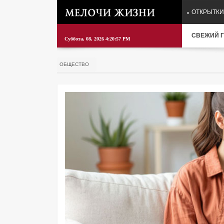
ОТКРЫТКИ
СВЕЖИЙ Г
Суббота, 08, 2026 4:20:58 PM
ОБЩЕСТВО