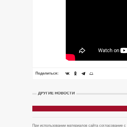
Поделиться:
ДРУГИЕ НОВОСТИ
При использовании материалов сайта согласование с а