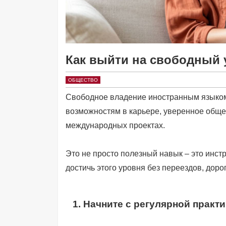
Как выйти на свободный 
ОБЩЕСТВО
Свободное владение иностранным языком
возможностям в карьере, уверенное общен
международных проектах.
Это не просто полезный навык – это инстр
достичь этого уровня без переездов, доро
1. Начните с регулярной практ