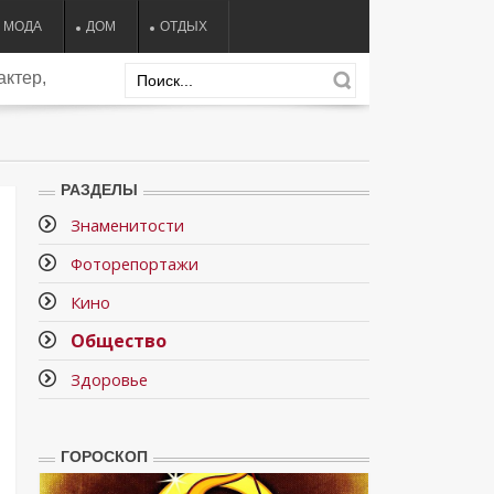
МОДА
ДОМ
ОТДЫХ
актер,
РАЗДЕЛЫ
Знаменитости
Фоторепортажи
Кино
Общество
Здоровье
ГОРОСКОП