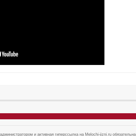
дминистратором и активная гиперссылка на Melochi-jizni.ru обязательна