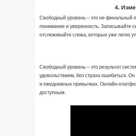
4. Изм
Свободный уровень – это не финальный пун
понимание и уверенность. Записывайте се
отслеживайте слова, которые уже легко 
Свободный уровень – это результат систем
удовольствием, без страха ошибиться. Он 
и ежедневных привычках. Онлайн-платформ
доступным.