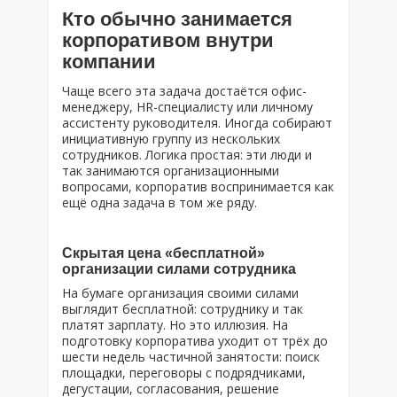
Кто обычно занимается
корпоративом внутри
компании
Чаще всего эта задача достаётся офис-
менеджеру, HR-специалисту или личному
ассистенту руководителя. Иногда собирают
инициативную группу из нескольких
сотрудников. Логика простая: эти люди и
так занимаются организационными
вопросами, корпоратив воспринимается как
ещё одна задача в том же ряду.
Скрытая цена «бесплатной»
организации силами сотрудника
На бумаге организация своими силами
выглядит бесплатной: сотруднику и так
платят зарплату. Но это иллюзия. На
подготовку корпоратива уходит от трёх до
шести недель частичной занятости: поиск
площадки, переговоры с подрядчиками,
дегустации, согласования, решение