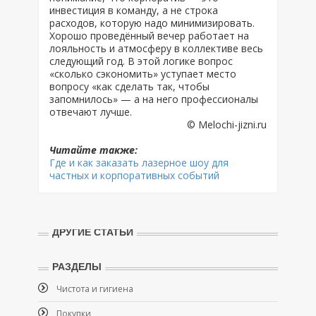
инвестиция в команду, а не строка
расходов, которую надо минимизировать.
Хорошо проведённый вечер работает на
лояльность и атмосферу в коллективе весь
следующий год. В этой логике вопрос
«сколько сэкономить» уступает место
вопросу «как сделать так, чтобы
запомнилось» — а на него профессионалы
отвечают лучше.
© Melochi-jizni.ru
Читайте также:
Где и как заказать лазерное шоу для
частных и корпоративных событий
ДРУГИЕ СТАТЬИ
РАЗДЕЛЫ
Чистота и гигиена
Покупки