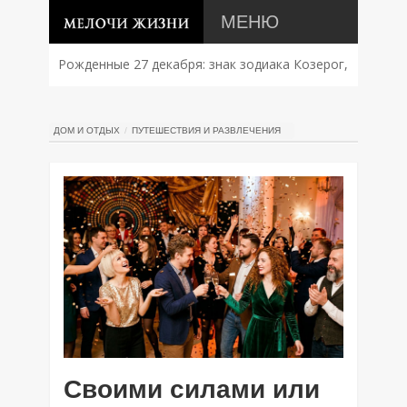
МЕНЮ
Рожденные 27 декабря: знак зодиака Козерог,
характер, совместимость и судьба
ДОМ И ОТДЫХ
ПУТЕШЕСТВИЯ И РАЗВЛЕЧЕНИЯ
Своими силами или