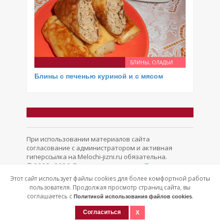
БЛИНЫ, ОЛАДЬИ
Блины с печенью куриной и с мясом
При использовании материалов сайта
согласование с администратором и активная
гиперссылка на Melochi-jizni.ru обязательна.
© 2008 - 2026. Все права защищены.
Политика
конфиденциальности
Обратная связь
Этот сайт использует файлы cookies для более комфортной работы
пользователя. Продолжая просмотр страниц сайта, вы
соглашаетесь с
.
Политикой использования файлов cookies
Согласиться