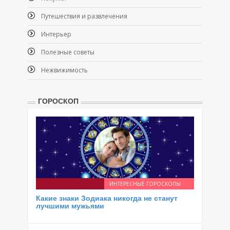
Путешествия и развлечения
Интерьер
Полезные советы
Нежвижимость
ГОРОСКОП
ИНТЕРЕСНЫЕ ГОРОСКОПЫ
Какие знаки Зодиака никогда не станут
лучшими мужьями