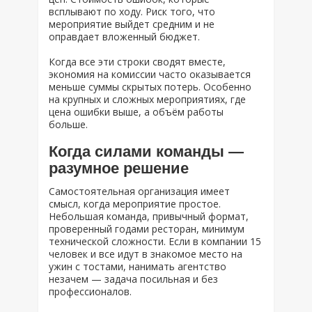
всплывают по ходу. Риск того, что
мероприятие выйдет средним и не
оправдает вложенный бюджет.
Когда все эти строки сводят вместе,
экономия на комиссии часто оказывается
меньше суммы скрытых потерь. Особенно
на крупных и сложных мероприятиях, где
цена ошибки выше, а объём работы
больше.
Когда силами команды —
разумное решение
Самостоятельная организация имеет
смысл, когда мероприятие простое.
Небольшая команда, привычный формат,
проверенный годами ресторан, минимум
технической сложности. Если в компании 15
человек и все идут в знакомое место на
ужин с тостами, нанимать агентство
незачем — задача посильная и без
профессионалов.