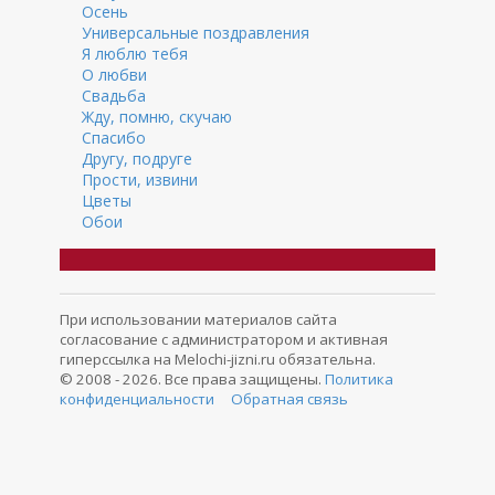
Осень
Универсальные поздравления
Я люблю тебя
О любви
Свадьба
Жду, помню, скучаю
Спасибо
Другу, подруге
Прости, извини
Цветы
Обои
При использовании материалов сайта
согласование с администратором и активная
гиперссылка на Melochi-jizni.ru обязательна.
© 2008 - 2026. Все права защищены.
Политика
конфиденциальности
Обратная связь