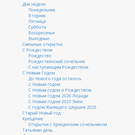
Дни недели
Понедельник
Вторник
Пятница
Суббота
Воскресенье
Выходные
Смешные открытки
С Рождеством
Рождество
Рождественский сочельник
С наступающим Рождеством
С Новым Годом
До Нового года осталось
С Новым годом
С Новым годом и Рождеством
С Новым годом 2026 Лошади
С Новым годом 2025 Змеи
С годом Жалящего Шершня 2025
Старый Новый год
Крещение
Открытки с Крещенским сочельником
Татьянин день