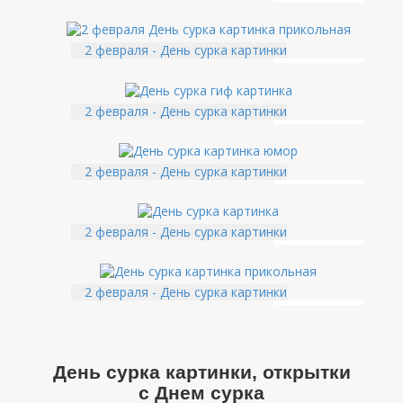
2 февраля - День сурка картинки
2 февраля - День сурка картинки
2 февраля - День сурка картинки
2 февраля - День сурка картинки
2 февраля - День сурка картинки
День сурка картинки, открытки
с Днем сурка