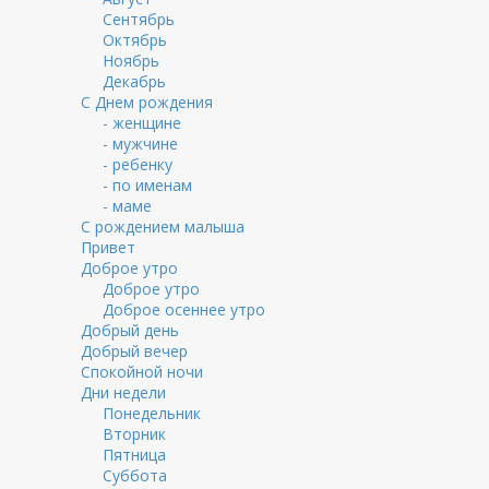
Сентябрь
Октябрь
Ноябрь
Декабрь
С Днем рождения
- женщине
- мужчине
- ребенку
- по именам
- маме
С рождением малыша
Привет
Доброе утро
Доброе утро
Доброе осеннее утро
Добрый день
Добрый вечер
Спокойной ночи
Дни недели
Понедельник
Вторник
Пятница
Суббота