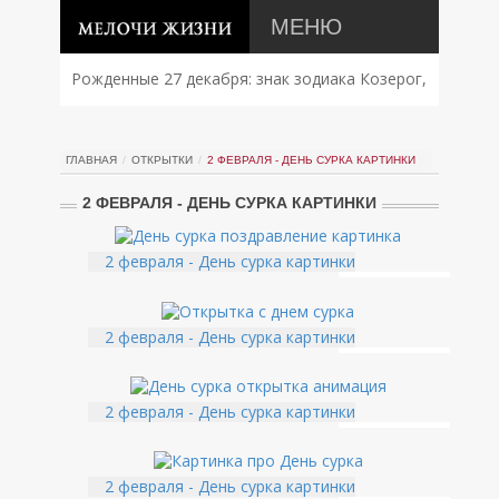
МЕНЮ
Рожденные 27 декабря: знак зодиака Козерог,
характер, совместимость и судьба
ГЛАВНАЯ
ОТКРЫТКИ
2 ФЕВРАЛЯ - ДЕНЬ СУРКА КАРТИНКИ
2 ФЕВРАЛЯ - ДЕНЬ СУРКА КАРТИНКИ
2 февраля - День сурка картинки
2 февраля - День сурка картинки
2 февраля - День сурка картинки
2 февраля - День сурка картинки