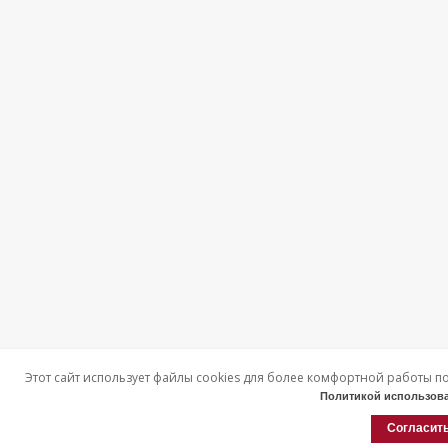
Этот сайт использует файлы cookies для более комфортной работы п
Политикой использова
Согласит