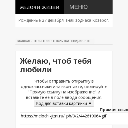
МЕНЮ
Рожденные 27 декабря: знак зодиака Козерог,
характер, совместимость и судьба
ГЛАВНАЯ
ОТКРЫТКИ
ОТКРЫТКИ ПОЗДРАВЛЯЮ
Желаю, чтоб тебя
любили
Чтобы отправить открытку в
одноклассники или вконтакте, скопируйте
"Прямую ссылку на изображение" и
вставьте её в поле ввода сообщения.
Код для вставки картинки ▼
Прямая ссыл