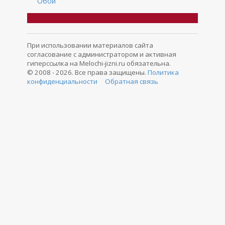
Обои
При использовании материалов сайта
согласование с администратором и активная
гиперссылка на Melochi-jizni.ru обязательна.
© 2008 - 2026. Все права защищены.
Политика
конфиденциальности
Обратная связь