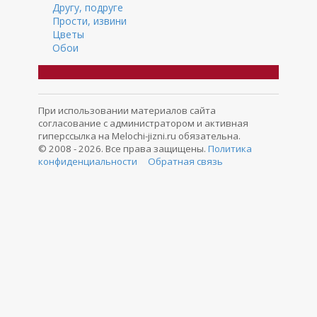
Другу, подруге
Прости, извини
Цветы
Обои
При использовании материалов сайта
согласование с администратором и активная
гиперссылка на Melochi-jizni.ru обязательна.
© 2008 - 2026. Все права защищены.
Политика
конфиденциальности
Обратная связь