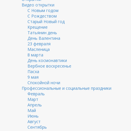
Видео открытки
С Новым годом
С Рождеством
Старый Новый год
Крещение
Татьянин день
День Валентина
23 февраля
Масленица
8 марта
День космонавтики
Вербное воскресенье
Пасха
9 мая
Спокойной ночи
Профессиональные и социальные праздники
Февраль
Март
Апрель
Май
Июнь
Август
Сентябрь