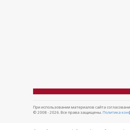
При использовании материалов сайта согласование 
© 2008 - 2026. Все права защищены.
Политика кон