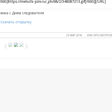
Скачать открытку
23 МАР 2018
2096 ПРОСМОТРОВ