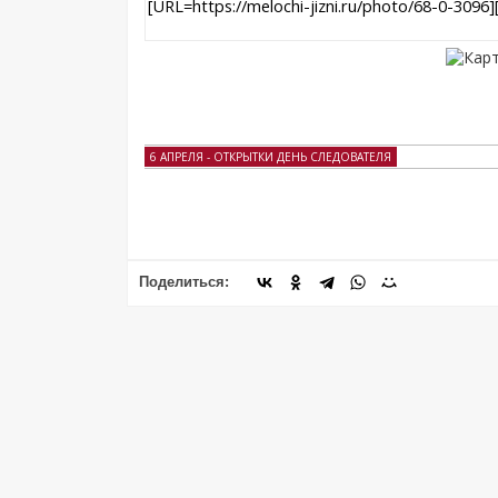
6 АПРЕЛЯ - ОТКРЫТКИ ДЕНЬ СЛЕДОВАТЕЛЯ
Поделиться: