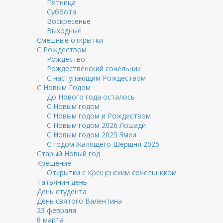
Пятница
Суббота
Воскресенье
Выходные
Смешные открытки
С Рождеством
Рождество
Рождественский сочельник
С наступающим Рождеством
С Новым Годом
До Нового года осталось
С Новым годом
С Новым годом и Рождеством
С Новым годом 2026 Лошади
С Новым годом 2025 Змеи
С годом Жалящего Шершня 2025
Старый Новый год
Крещение
Открытки с Крещенским сочельником
Татьянин день
День студента
День святого Валентина
23 февраля
8 марта