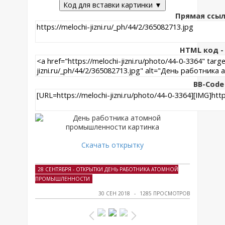
Код для вставки картинки ▼
Прямая ссыл
HTML код - 
BB-Code
Скачать открытку
28 СЕНТЯБРЯ - ОТКРЫТКИ ДЕНЬ РАБОТНИКА АТОМНОЙ
ПРОМЫШЛЕННОСТИ
30 СЕН 2018
1285 ПРОСМОТРОВ