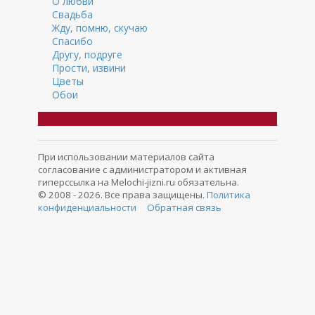
О любви
Свадьба
Жду, помню, скучаю
Спасибо
Другу, подруге
Прости, извини
Цветы
Обои
При использовании материалов сайта
согласование с администратором и активная
гиперссылка на Melochi-jizni.ru обязательна.
© 2008 - 2026. Все права защищены.
Политика
конфиденциальности
Обратная связь