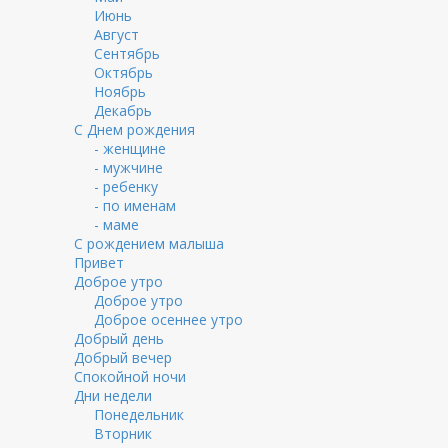
Июнь
Август
Сентябрь
Октябрь
Ноябрь
Декабрь
С Днем рождения
- женщине
- мужчине
- ребенку
- по именам
- маме
С рождением малыша
Привет
Доброе утро
Доброе утро
Доброе осеннее утро
Добрый день
Добрый вечер
Спокойной ночи
Дни недели
Понедельник
Вторник