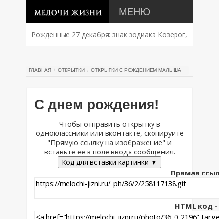
МЕНЮ
Рожденные 27 декабря: знак зодиака Козерог,
характер, совместимость и судьба
ГЛАВНАЯ
ОТКРЫТКИ
ОТКРЫТКИ С РОЖДЕНИЕМ МАЛЫША
С днем рождения!
Чтобы отправить открытку в
одноклассники или вконтакте, скопируйте
"Прямую ссылку на изображение" и
вставьте её в поле ввода сообщения.
Код для вставки картинки ▼
Прямая ссыл
HTML код - 