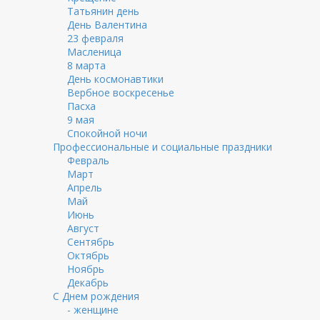
Татьянин день
День Валентина
23 февраля
Масленица
8 марта
День космонавтики
Вербное воскресенье
Пасха
9 мая
Спокойной ночи
Профессиональные и социальные праздники
Февраль
Март
Апрель
Май
Июнь
Август
Сентябрь
Октябрь
Ноябрь
Декабрь
С Днем рождения
- женщине