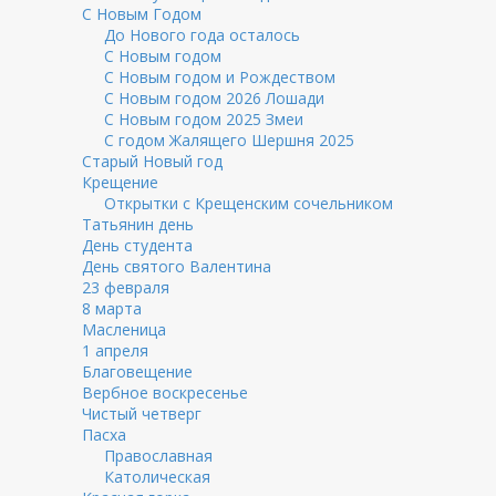
С Новым Годом
До Нового года осталось
С Новым годом
С Новым годом и Рождеством
С Новым годом 2026 Лошади
С Новым годом 2025 Змеи
С годом Жалящего Шершня 2025
Старый Новый год
Крещение
Открытки с Крещенским сочельником
Татьянин день
День студента
День святого Валентина
23 февраля
8 марта
Масленица
1 апреля
Благовещение
Вербное воскресенье
Чистый четверг
Пасха
Православная
Католическая