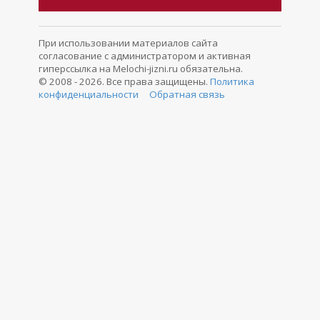
При использовании материалов сайта
согласование с администратором и активная
гиперссылка на Melochi-jizni.ru обязательна.
© 2008 - 2026. Все права защищены.
Политика
конфиденциальности
Обратная связь