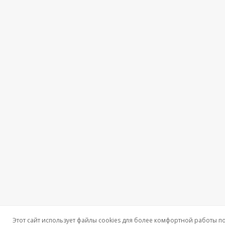
Этот сайт использует файлы cookies для более комфортной работы п