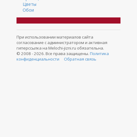
Цветы
Обои
При использовании материалов сайта
согласование с администратором и активная
гиперссылка на Melochi-jizni.ru обязательна.
© 2008 - 2026. Все права защищены.
Политика
конфиденциальности
Обратная связь