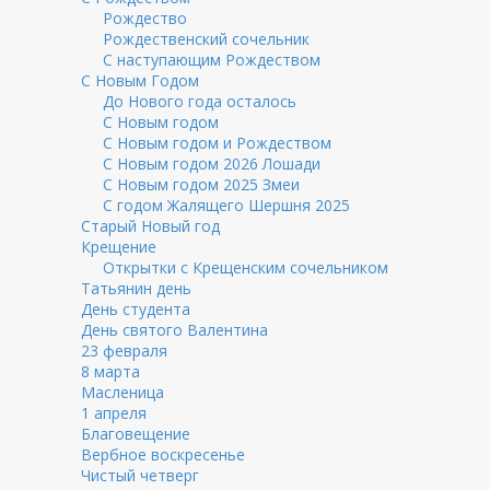
Рождество
Рождественский сочельник
С наступающим Рождеством
С Новым Годом
До Нового года осталось
С Новым годом
С Новым годом и Рождеством
С Новым годом 2026 Лошади
С Новым годом 2025 Змеи
С годом Жалящего Шершня 2025
Старый Новый год
Крещение
Открытки с Крещенским сочельником
Татьянин день
День студента
День святого Валентина
23 февраля
8 марта
Масленица
1 апреля
Благовещение
Вербное воскресенье
Чистый четверг