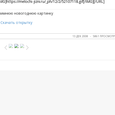
Скачать открытку
13 ДЕК 2008
5861 ПРОСМОТР