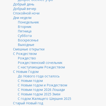
Добрый день
Добрый вечер
Спокойной ночи
Дни недели
Понедельник
Вторник
Пятница
Суббота
Воскресенье
Выходные
Смешные открытки
С Рождеством
Рождество
Рождественский сочельник
С наступающим Рождеством
С Новым Годом
До Нового года осталось
С Новым годом
С Новым годом и Рождеством
С Новым годом 2026 Лошади
С Новым годом 2025 Змеи
С годом Жалящего Шершня 2025
Старый Новый год