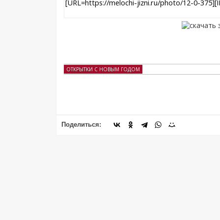
ОТКРЫТКИ С НОВЫМ ГОДОМ
Поделиться: