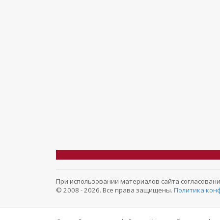
При использовании материалов сайта согласование 
© 2008 - 2026. Все права защищены.
Политика кон