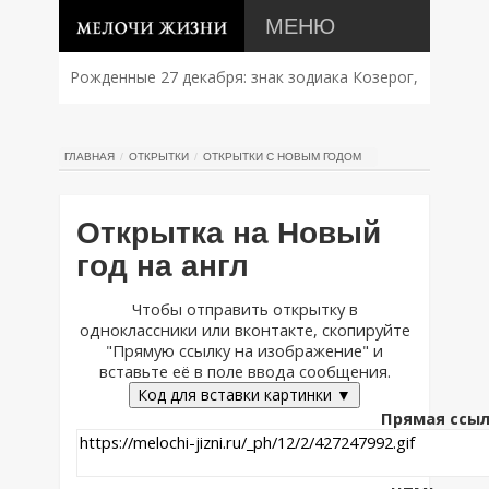
МЕНЮ
Рожденные 27 декабря: знак зодиака Козерог,
характер, совместимость и судьба
ГЛАВНАЯ
ОТКРЫТКИ
ОТКРЫТКИ С НОВЫМ ГОДОМ
Открытка на Новый
год на англ
Чтобы отправить открытку в
одноклассники или вконтакте, скопируйте
"Прямую ссылку на изображение" и
вставьте её в поле ввода сообщения.
Код для вставки картинки ▼
Прямая ссыл