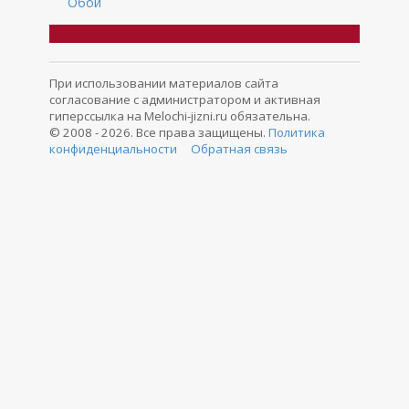
Обои
При использовании материалов сайта
согласование с администратором и активная
гиперссылка на Melochi-jizni.ru обязательна.
© 2008 - 2026. Все права защищены.
Политика
конфиденциальности
Обратная связь