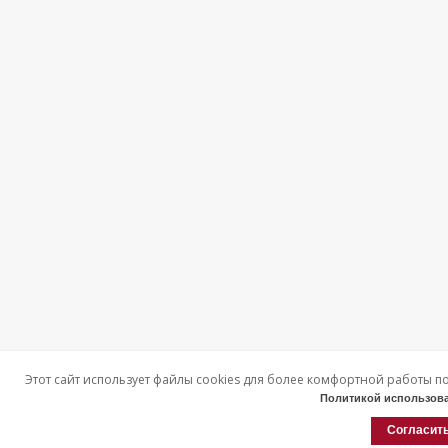
Этот сайт использует файлы cookies для более комфортной работы п
Политикой использова
Согласит