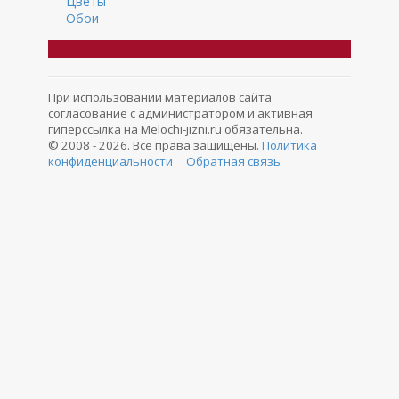
Цветы
Обои
При использовании материалов сайта
согласование с администратором и активная
гиперссылка на Melochi-jizni.ru обязательна.
© 2008 - 2026. Все права защищены.
Политика
конфиденциальности
Обратная связь