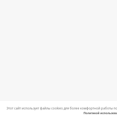
Этот сайт использует файлы cookies для более комфортной работы п
Политикой использова