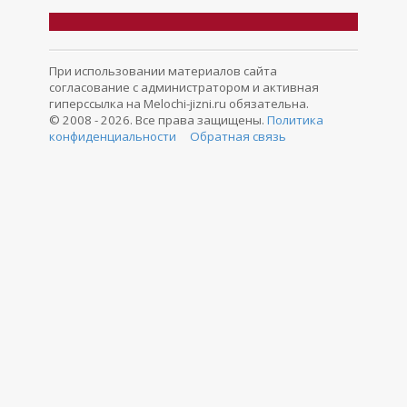
При использовании материалов сайта
согласование с администратором и активная
гиперссылка на Melochi-jizni.ru обязательна.
© 2008 - 2026. Все права защищены.
Политика
конфиденциальности
Обратная связь