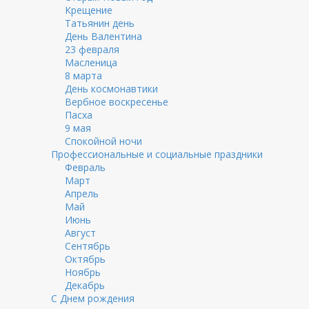
Крещение
Татьянин день
День Валентина
23 февраля
Масленица
8 марта
День космонавтики
Вербное воскресенье
Пасха
9 мая
Спокойной ночи
Профессиональные и социальные праздники
Февраль
Март
Апрель
Май
Июнь
Август
Сентябрь
Октябрь
Ноябрь
Декабрь
С Днем рождения