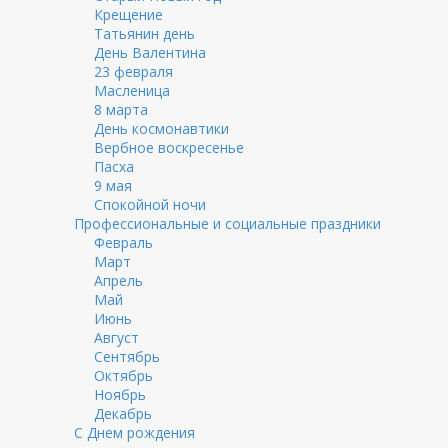
Крещение
Татьянин день
День Валентина
23 февраля
Масленица
8 марта
День космонавтики
Вербное воскресенье
Пасха
9 мая
Спокойной ночи
Профессиональные и социальные праздники
Февраль
Март
Апрель
Май
Июнь
Август
Сентябрь
Октябрь
Ноябрь
Декабрь
С Днем рождения