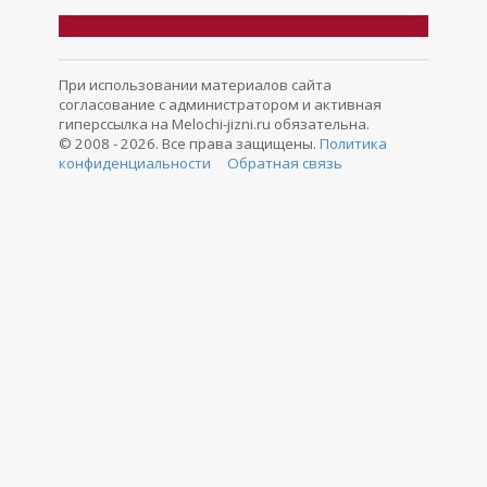
При использовании материалов сайта
согласование с администратором и активная
гиперссылка на Melochi-jizni.ru обязательна.
© 2008 - 2026. Все права защищены.
Политика
конфиденциальности
Обратная связь