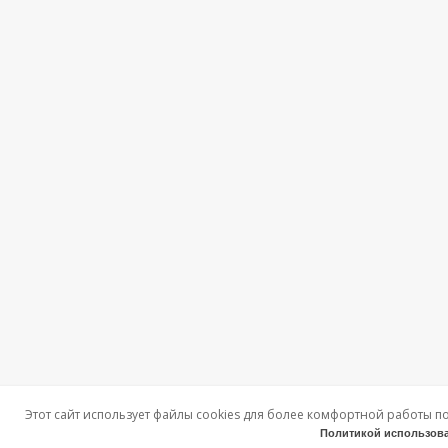
Этот сайт использует файлы cookies для более комфортной работы п
Политикой использова