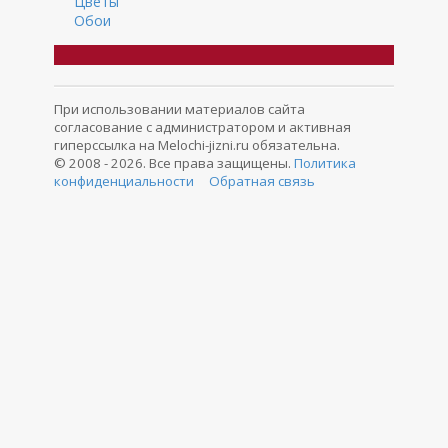
Цветы
Обои
При использовании материалов сайта
согласование с администратором и активная
гиперссылка на Melochi-jizni.ru обязательна.
© 2008 - 2026. Все права защищены.
Политика
конфиденциальности
Обратная связь