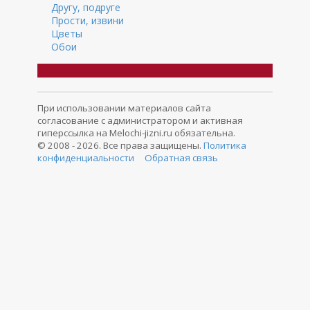
Другу, подруге
Прости, извини
Цветы
Обои
При использовании материалов сайта
согласование с администратором и активная
гиперссылка на Melochi-jizni.ru обязательна.
© 2008 - 2026. Все права защищены.
Политика
конфиденциальности
Обратная связь