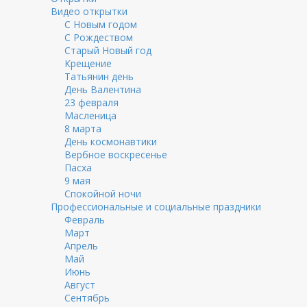
Видео открытки
С Новым годом
С Рождеством
Старый Новый год
Крещение
Татьянин день
День Валентина
23 февраля
Масленица
8 марта
День космонавтики
Вербное воскресенье
Пасха
9 мая
Спокойной ночи
Профессиональные и социальные праздники
Февраль
Март
Апрель
Май
Июнь
Август
Сентябрь