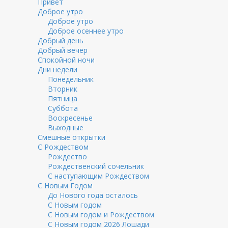
Привет
Доброе утро
Доброе утро
Доброе осеннее утро
Добрый день
Добрый вечер
Спокойной ночи
Дни недели
Понедельник
Вторник
Пятница
Суббота
Воскресенье
Выходные
Смешные открытки
С Рождеством
Рождество
Рождественский сочельник
С наступающим Рождеством
С Новым Годом
До Нового года осталось
С Новым годом
С Новым годом и Рождеством
С Новым годом 2026 Лошади