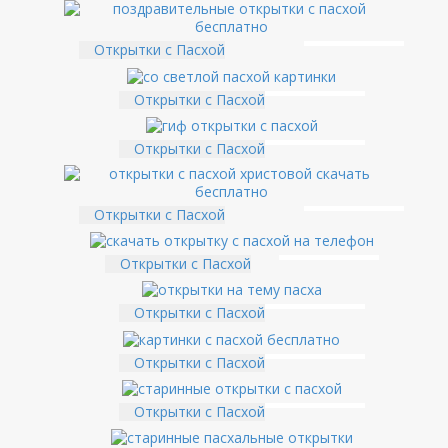
Открытки с Пасхой
Открытки с Пасхой
Открытки с Пасхой
Открытки с Пасхой
Открытки с Пасхой
Открытки с Пасхой
Открытки с Пасхой
Открытки с Пасхой