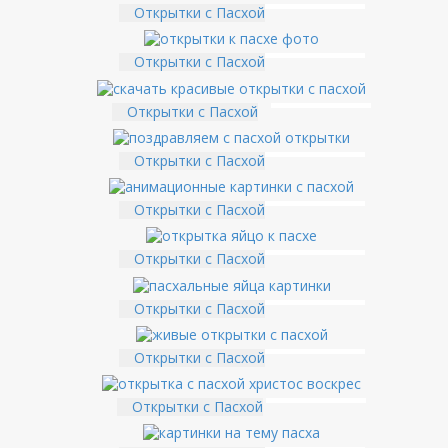
Открытки с Пасхой
Открытки с Пасхой
Открытки с Пасхой
Открытки с Пасхой
Открытки с Пасхой
Открытки с Пасхой
Открытки с Пасхой
Открытки с Пасхой
Открытки с Пасхой