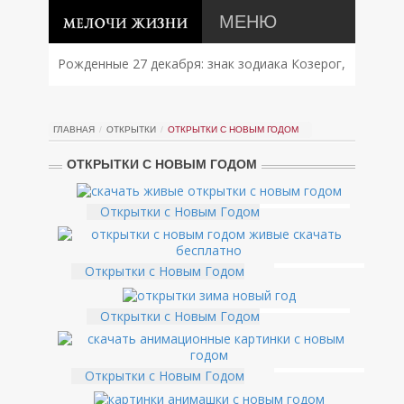
МЕНЮ
Рожденные 27 декабря: знак зодиака Козерог,
характер, совместимость и судьба
ГЛАВНАЯ
ОТКРЫТКИ
ОТКРЫТКИ С НОВЫМ ГОДОМ
ОТКРЫТКИ С НОВЫМ ГОДОМ
Открытки с Новым Годом
Открытки с Новым Годом
Открытки с Новым Годом
Открытки с Новым Годом