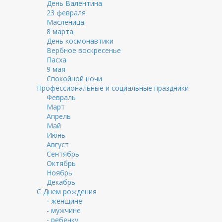
День Валентина
23 февраля
Масленица
8 марта
День космонавтики
Вербное воскресенье
Пасха
9 мая
Спокойной ночи
Профессиональные и социальные праздники
Февраль
Март
Апрель
Май
Июнь
Август
Сентябрь
Октябрь
Ноябрь
Декабрь
С Днем рождения
- женщине
- мужчине
- ребенку